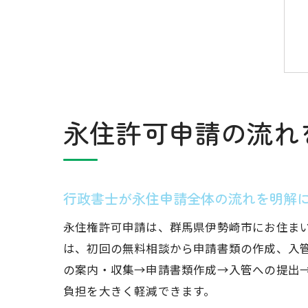
永住許可申請の流れ
行政書士が永住申請全体の流れを明解
永住権許可申請は、群馬県伊勢崎市にお住ま
は、初回の無料相談から申請書類の作成、入
の案内・収集→申請書類作成→入管への提出
負担を大きく軽減できます。