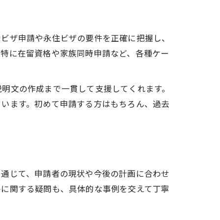
なビザ申請や永住ビザの要件を正確に把握し、
。特に在留資格や家族同時申請など、各種ケー
説明文の作成まで一貫して支援してくれます。
ています。初めて申請する方はもちろん、過去
を通じて、申請者の現状や今後の計画に合わせ
件に関する疑問も、具体的な事例を交えて丁寧