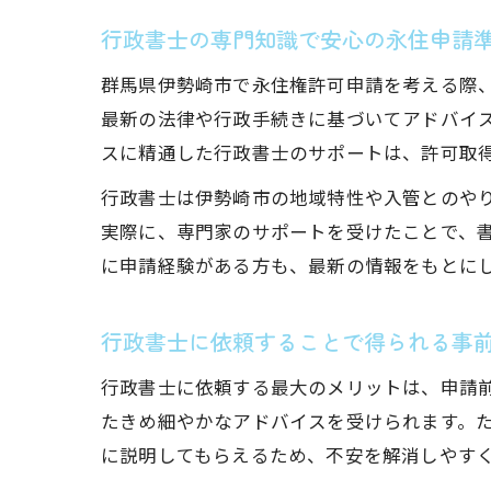
行政書士の専門知識で安心の永住申請
群馬県伊勢崎市で永住権許可申請を考える際
最新の法律や行政手続きに基づいてアドバイ
スに精通した行政書士のサポートは、許可取
行政書士は伊勢崎市の地域特性や入管とのや
実際に、専門家のサポートを受けたことで、
に申請経験がある方も、最新の情報をもとに
行政書士に依頼することで得られる事
行政書士に依頼する最大のメリットは、申請
たきめ細やかなアドバイスを受けられます。
に説明してもらえるため、不安を解消しやす