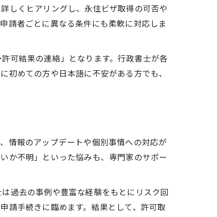
を詳しくヒアリングし、永住ビザ取得の可否や
、申請者ごとに異なる条件にも柔軟に対応しま
→許可結果の連絡」となります。行政書士が各
特に初めての方や日本語に不安がある方でも、
で、情報のアップデートや個別事情への対応が
よいか不明」といった悩みも、専門家のサポー
士は過去の事例や豊富な経験をもとにリスク回
て申請手続きに臨めます。結果として、許可取