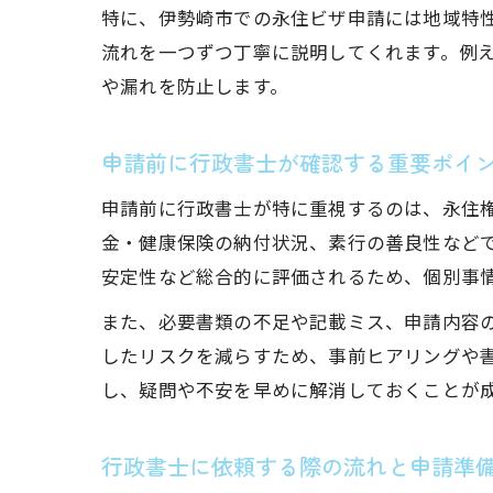
特に、伊勢崎市での永住ビザ申請には地域特
流れを一つずつ丁寧に説明してくれます。例
や漏れを防止します。
申請前に行政書士が確認する重要ポイ
申請前に行政書士が特に重視するのは、永住
金・健康保険の納付状況、素行の善良性などで
安定性など総合的に評価されるため、個別事
また、必要書類の不足や記載ミス、申請内容
したリスクを減らすため、事前ヒアリングや
し、疑問や不安を早めに解消しておくことが
行政書士に依頼する際の流れと申請準