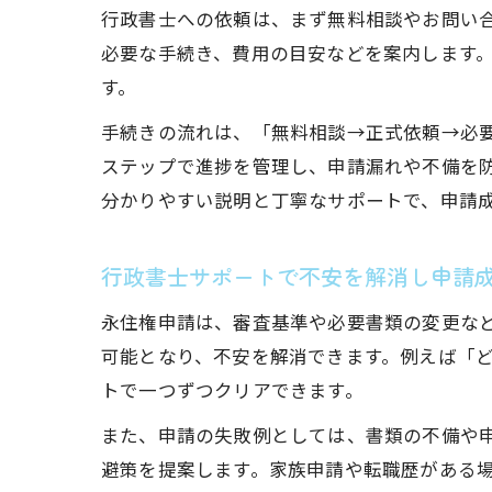
行政書士への依頼は、まず無料相談やお問い
必要な手続き、費用の目安などを案内します
す。
手続きの流れは、「無料相談→正式依頼→必
ステップで進捗を管理し、申請漏れや不備を
分かりやすい説明と丁寧なサポートで、申請
行政書士サポートで不安を解消し申請
永住権申請は、審査基準や必要書類の変更な
可能となり、不安を解消できます。例えば「
トで一つずつクリアできます。
また、申請の失敗例としては、書類の不備や
避策を提案します。家族申請や転職歴がある