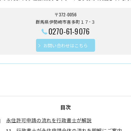
〒372-0056
群馬県伊勢崎市喜多町１７−３
0270-61-9076
お問い合わせはこちら
目次
永住許可申請の流れを行政書士が解説
行政書士が永住申請全体の流れを明解にご案内