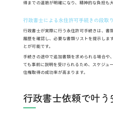
得までの道筋が明確になり、精神的な負担も
行政書士による永住許可手続きの段取
行政書士が実際に行う永住許可手続きは、書
履歴を確認し、必要な書類リストを提示しま
とが可能です。
手続きの途中で追加書類を求められる場合や
ても事前に説明を受けられるため、スケジュ
住権取得の成功率が高まります。
行政書士依頼で叶う