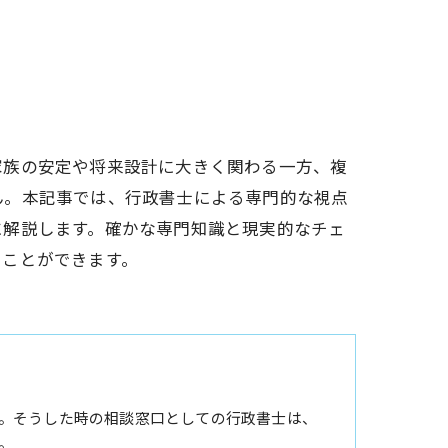
家族の安定や将来設計に大きく関わる一方、複
ん。本記事では、行政書士による専門的な視点
に解説します。確かな専門知識と現実的なチェ
ることができます。
。そうした時の相談窓口としての行政書士は、
。