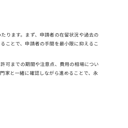
わたります。まず、申請者の在留状況や過去の
することで、申請者の手間を最小限に抑えるこ
。許可までの期間や注意点、費用の相場につい
専門家と一緒に確認しながら進めることで、永