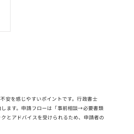
、不安を感じやすいポイントです。行政書士
内します。申請フローは「事前相談→必要書類
ックとアドバイスを受けられるため、申請者の