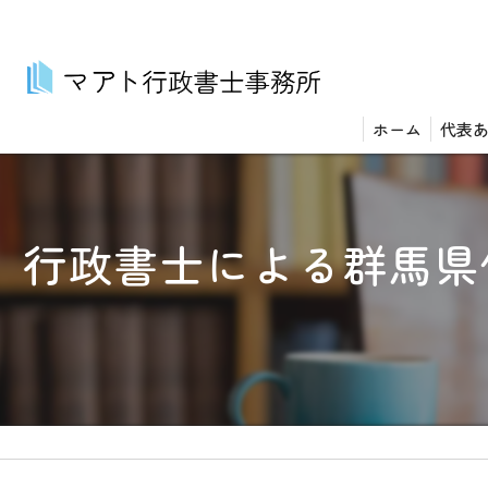
ホーム
代表
行政書士による群馬県