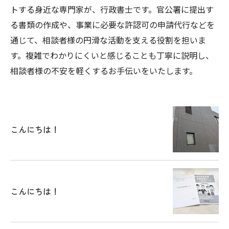
トする身近な専門家が、行政書士です。官公署に提出す
る書類の作成や、事業に必要な許認可の申請代行などを
通じて、相談者様の円滑な活動を支える役割を担いま
す。複雑でわかりにくいと感じることも丁寧に説明し、
相談者様の不安を軽くするお手伝いをいたします。
こんにちは！
こんにちは！