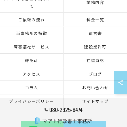
業務内容
て
ご依頼の流れ
料金一覧
当事務所の特徴
遺言書
障害福祉サービス
建設業許可
許認可
在留資格
アクセス
ブログ
コラム
お問い合わせ
プライバシーポリシー
サイトマップ
080-2925-8474