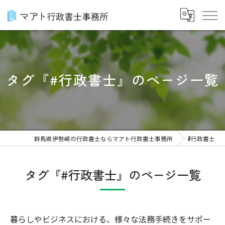
タグ『#行政書士』のページ一覧
群馬県伊勢崎の行政書士ならマアト行政書士事務所
#行政書士
タグ『#行政書士』のページ一覧
暮らしやビジネスにおける、様々な法務手続きをサポー