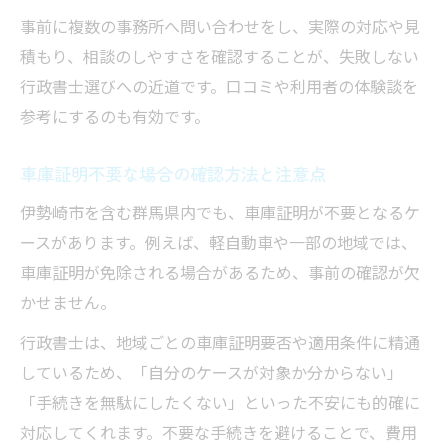
事前に複数の事務所へ問い合わせをし、実際の対応や見
積もり、相談のしやすさを確認することが、失敗しない
行政書士選びへの近道です。口コミや利用者の体験談を
参考にするのも有効です。
車庫証明不要な場合の確認方法と注意点
伊勢崎市を含む群馬県内でも、車庫証明が不要となるケ
ースがあります。例えば、軽自動車や一部の地域では、
車庫証明が免除される場合があるため、事前の確認が欠
かせません。
行政書士は、地域ごとの車庫証明要否や適用条件に精通
しているため、「自分のケースが対象か分からない」
「手続きを無駄にしたくない」といった不安にも的確に
対応してくれます。不要な手続きを避けることで、費用