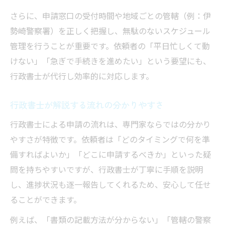
さらに、申請窓口の受付時間や地域ごとの管轄（例：伊
勢崎警察署）を正しく把握し、無駄のないスケジュール
管理を行うことが重要です。依頼者の「平日忙しくて動
けない」「急ぎで手続きを進めたい」という要望にも、
行政書士が代行し効率的に対応します。
行政書士が解説する流れの分かりやすさ
行政書士による申請の流れは、専門家ならではの分かり
やすさが特徴です。依頼者は「どのタイミングで何を準
備すればよいか」「どこに申請するべきか」といった疑
問を持ちやすいですが、行政書士が丁寧に手順を説明
し、進捗状況も逐一報告してくれるため、安心して任せ
ることができます。
例えば、「書類の記載方法が分からない」「管轄の警察