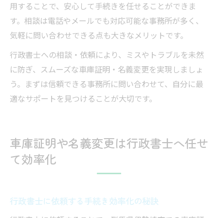
用することで、安心して手続きを任せることができま
す。相談は電話やメールでも対応可能な事務所が多く、
気軽に問い合わせできる点も大きなメリットです。
行政書士への相談・依頼により、ミスやトラブルを未然
に防ぎ、スムーズな車庫証明・名義変更を実現しましょ
う。まずは信頼できる事務所に問い合わせて、自分に最
適なサポートを見つけることが大切です。
車庫証明や名義変更は行政書士へ任せ
て効率化
行政書士に依頼する手続き効率化の秘訣