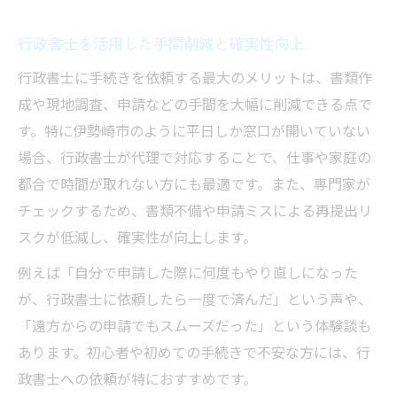
行政書士を活用した手間削減と確実性向上
行政書士に手続きを依頼する最大のメリットは、書類作
成や現地調査、申請などの手間を大幅に削減できる点で
す。特に伊勢崎市のように平日しか窓口が開いていない
場合、行政書士が代理で対応することで、仕事や家庭の
都合で時間が取れない方にも最適です。また、専門家が
チェックするため、書類不備や申請ミスによる再提出リ
スクが低減し、確実性が向上します。
例えば「自分で申請した際に何度もやり直しになった
が、行政書士に依頼したら一度で済んだ」という声や、
「遠方からの申請でもスムーズだった」という体験談も
あります。初心者や初めての手続きで不安な方には、行
政書士への依頼が特におすすめです。