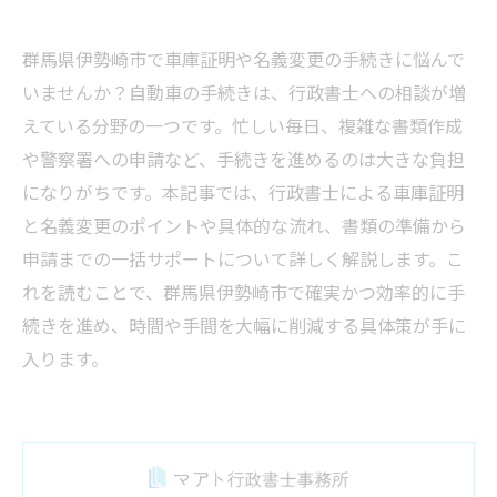
群馬県伊勢崎市で車庫証明や名義変更の手続きに悩んで
いませんか？自動車の手続きは、行政書士への相談が増
えている分野の一つです。忙しい毎日、複雑な書類作成
や警察署への申請など、手続きを進めるのは大きな負担
になりがちです。本記事では、行政書士による車庫証明
と名義変更のポイントや具体的な流れ、書類の準備から
申請までの一括サポートについて詳しく解説します。こ
れを読むことで、群馬県伊勢崎市で確実かつ効率的に手
続きを進め、時間や手間を大幅に削減する具体策が手に
入ります。