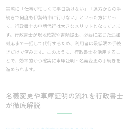
実際に「仕事が忙しくて平日動けない」「遠方からの手
続きで何度も伊勢崎市に行けない」といった方にとっ
て、行政書士の申請代行は大きなメリットとなっていま
す。行政書士が現地確認や書類提出、必要に応じた追加
対応まで一括して代行するため、利用者は最低限の手続
きだけで済みます。このように、行政書士を活用するこ
とで、効率的かつ確実に車庫証明・名義変更の手続きを
進められます。
名義変更や車庫証明の流れを行政書士
が徹底解説