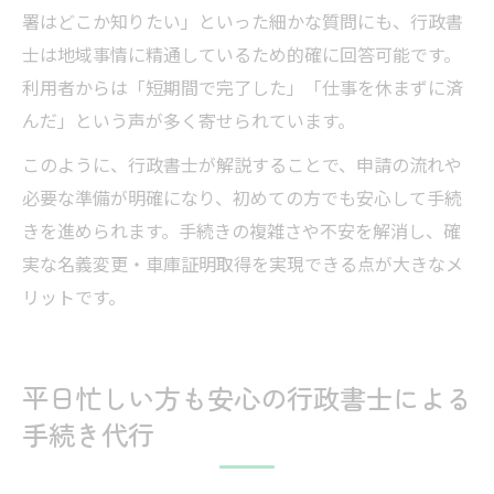
署はどこか知りたい」といった細かな質問にも、行政書
士は地域事情に精通しているため的確に回答可能です。
利用者からは「短期間で完了した」「仕事を休まずに済
んだ」という声が多く寄せられています。
このように、行政書士が解説することで、申請の流れや
必要な準備が明確になり、初めての方でも安心して手続
きを進められます。手続きの複雑さや不安を解消し、確
実な名義変更・車庫証明取得を実現できる点が大きなメ
リットです。
平日忙しい方も安心の行政書士による
手続き代行