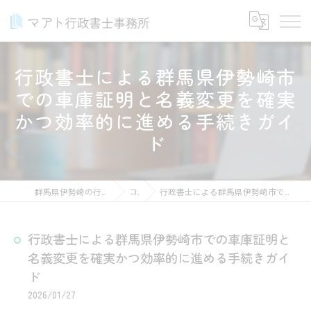
行政書士による群馬県伊勢崎市
での車庫証明と名義変更を確実
かつ効率的に進める手続きガイ
ド
群馬県伊勢崎の行政書士ならマアト行政書士事務所
コラム
行政書士による群馬県伊勢崎市での車庫証明と名義変更を確実かつ効率的に進める手続きガイド
行政書士による群馬県伊勢崎市での車庫証明と
名義変更を確実かつ効率的に進める手続きガイ
ド
2026/01/27