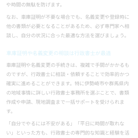
や時間の無駄を防げます。
なお、車庫証明が不要な場合でも、名義変更や登録時に
他の書類が必要となることがあるため、必ず専門家へ相
談し、自分の状況に合った最適な方法を選びましょう。
車庫証明や名義変更の相談は行政書士が最適
車庫証明や名義変更の手続きは、複雑で手間がかかるも
のですが、行政書士に相談・依頼することで効率的かつ
確実に進めることができます。特に伊勢崎市や群馬県内
の地域事情に詳しい行政書士事務所を選ぶことで、書類
作成や申請、現地調査まで一括サポートを受けられま
す。
「自分でやるには不安がある」「平日に時間が取れな
い」といった方も、行政書士の専門的な知識と経験を活