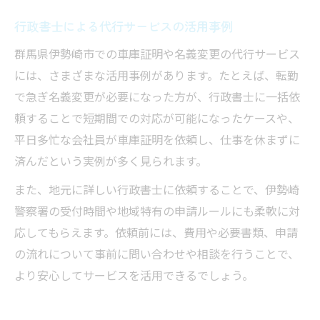
行政書士による代行サービスの活用事例
群馬県伊勢崎市での車庫証明や名義変更の代行サービス
には、さまざまな活用事例があります。たとえば、転勤
で急ぎ名義変更が必要になった方が、行政書士に一括依
頼することで短期間での対応が可能になったケースや、
平日多忙な会社員が車庫証明を依頼し、仕事を休まずに
済んだという実例が多く見られます。
また、地元に詳しい行政書士に依頼することで、伊勢崎
警察署の受付時間や地域特有の申請ルールにも柔軟に対
応してもらえます。依頼前には、費用や必要書類、申請
の流れについて事前に問い合わせや相談を行うことで、
より安心してサービスを活用できるでしょう。