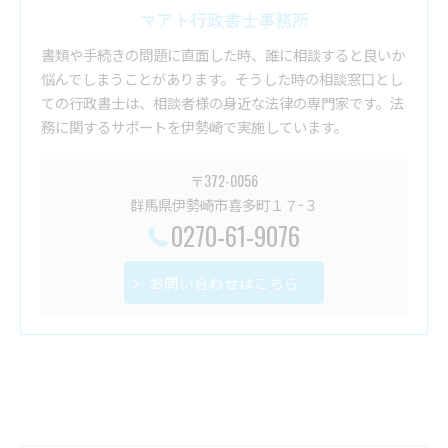
マアト行政書士事務所
書類や手続きの問題に直面した時、誰に相談すると良いか
悩んでしまうことがあります。そうした時の相談窓口とし
ての行政書士は、相談者様の身近な法律の専門家です。法
務に関するサポートを伊勢崎で実施しています。
〒372-0056
群馬県伊勢崎市喜多町１７−３
0270-61-9076
お問い合わせはこちら