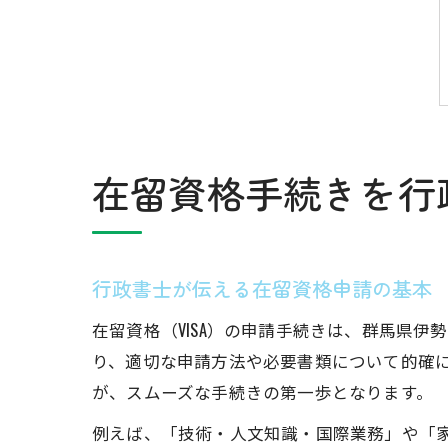
在留資格手続きを行
行政書士が伝える在留資格申請の基本
在留資格（VISA）の申請手続きは、群馬県
り、適切な申請方法や必要書類について的確
が、スムーズな手続きの第一歩となります。
例えば、「技術・人文知識・国際業務」や「