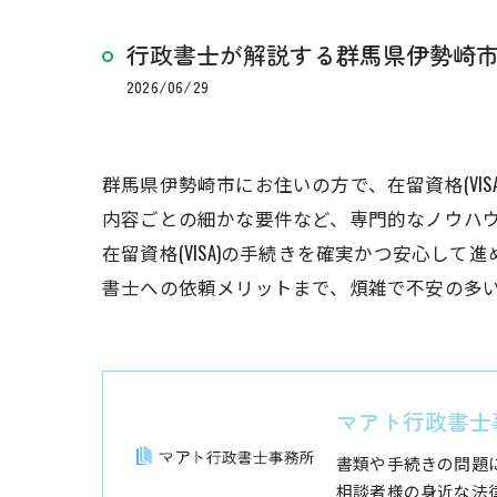
行政書士が解説する群馬県伊勢崎市
2026/06/29
群馬県伊勢崎市にお住いの方で、在留資格(V
内容ごとの細かな要件など、専門的なノウハ
在留資格(VISA)の手続きを確実かつ安心
書士への依頼メリットまで、煩雑で不安の多
マアト行政書士
書類や手続きの問題
相談者様の身近な法