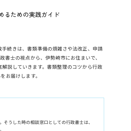
進めるための実践ガイド
行政手続きは、書類準備の煩雑さや法改正、申請
行政書士の視点から、伊勢崎市にお住まいで、
徹底解説していきます。書類整理のコツから行政
心をお届けします。
。そうした時の相談窓口としての行政書士は、
。