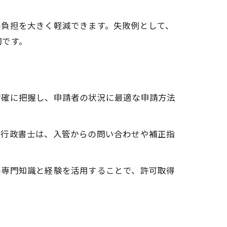
の負担を大きく軽減できます。失敗例として、
切です。
的確に把握し、申請者の状況に最適な申請方法
。行政書士は、入管からの問い合わせや補正指
の専門知識と経験を活用することで、許可取得