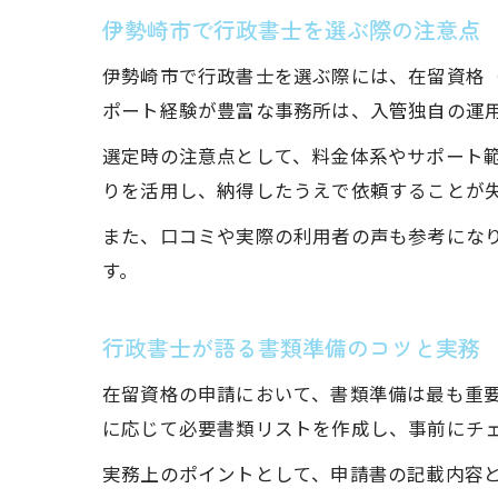
伊勢崎市で行政書士を選ぶ際の注意点
伊勢崎市で行政書士を選ぶ際には、在留資格（
ポート経験が豊富な事務所は、入管独自の運
選定時の注意点として、料金体系やサポート
りを活用し、納得したうえで依頼することが
また、口コミや実際の利用者の声も参考にな
す。
行政書士が語る書類準備のコツと実務
在留資格の申請において、書類準備は最も重
に応じて必要書類リストを作成し、事前にチ
実務上のポイントとして、申請書の記載内容