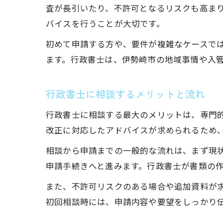
査が長引いたり、不許可となるリスクも高ま
バイスを行うことが大切です。
初めて申請する方や、要件が複雑なケースで
ます。行政書士は、伊勢崎市の地域事情や入
行政書士に相談するメリットと流れ
行政書士に相談する最大のメリットは、専門
改正に対応したアドバイスが求められるため
相談から申請までの一般的な流れは、まず現
申請手続きへと進みます。行政書士が書類の
また、不許可リスクのある場合や追加資料が
初回相談時には、申請内容や要望をしっかり