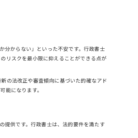
要か分からない」といった不安です。行政書士
可のリスクを最小限に抑えることができる点が
最新の法改正や審査傾向に基づいた的確なアド
が可能になります。
報の提供です。行政書士は、法的要件を満たす