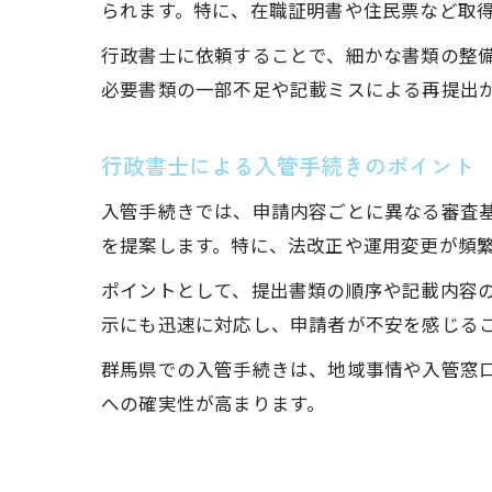
られます。特に、在職証明書や住民票など取
行政書士に依頼することで、細かな書類の整
必要書類の一部不足や記載ミスによる再提出
行政書士による入管手続きのポイント
入管手続きでは、申請内容ごとに異なる審査
を提案します。特に、法改正や運用変更が頻
ポイントとして、提出書類の順序や記載内容
示にも迅速に対応し、申請者が不安を感じる
群馬県での入管手続きは、地域事情や入管窓
への確実性が高まります。