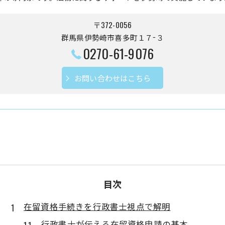
〒372-0056
群馬県伊勢崎市喜多町１７−３
0270-61-9076
お問い合わせはこちら
目次
在留資格手続きを行政書士視点で解明
行政書士が伝える在留資格申請の基本