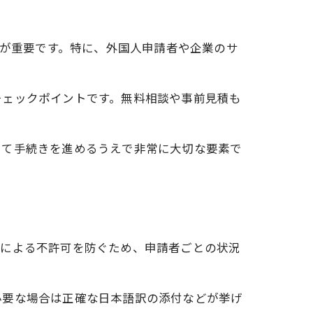
とが重要です。特に、外国人申請者や企業のサ
チェックポイントです。無料相談や事前見積も
して手続きを進めるうえで非常に大切な要素で
スによる不許可を防ぐため、申請者ごとの状況
必要な場合は正確な日本語訳の添付などが挙げ