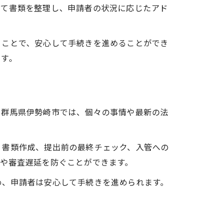
いて書類を整理し、申請者の状況に応じたアド
ることで、安心して手続きを進めることができ
です。
に群馬県伊勢崎市では、個々の事情や最新の法
、書類作成、提出前の最終チェック、入管への
や審査遅延を防ぐことができます。
め、申請者は安心して手続きを進められます。