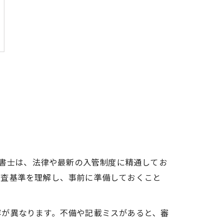
政書士は、法律や最新の入管制度に精通してお
審査基準を理解し、事前に準備しておくこと
容が異なります。不備や記載ミスがあると、審