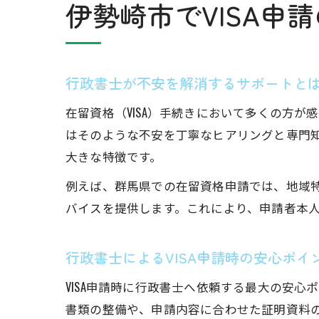
伊勢崎市でVISA申
行政書士が不安を解消するサポートと
在留資格（VISA）手続きにおいて多くの方
はそのような不安を丁寧なヒアリングと専門
大きな特徴です。
例えば、群馬県での在留資格申請では、地域
バイスを提供します。これにより、申請者本
行政書士によるVISA申請時の安心ポイ
VISA申請時に行政書士へ依頼する最大の安
書類の整備や、申請内容に合わせた証明資料