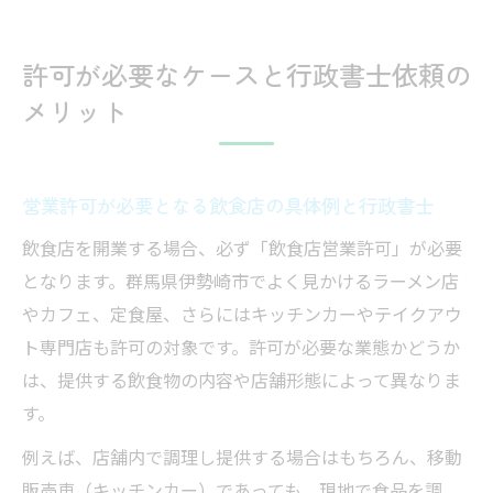
許可が必要なケースと行政書士依頼の
メリット
営業許可が必要となる飲食店の具体例と行政書士
飲食店を開業する場合、必ず「飲食店営業許可」が必要
となります。群馬県伊勢崎市でよく見かけるラーメン店
やカフェ、定食屋、さらにはキッチンカーやテイクアウ
ト専門店も許可の対象です。許可が必要な業態かどうか
は、提供する飲食物の内容や店舗形態によって異なりま
す。
例えば、店舗内で調理し提供する場合はもちろん、移動
販売車（キッチンカー）であっても、現地で食品を調