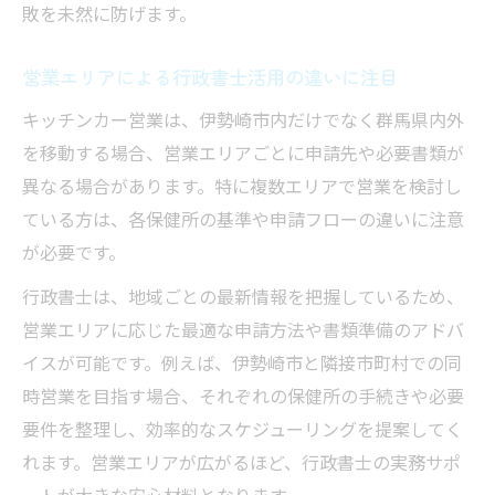
敗を未然に防げます。
営業エリアによる行政書士活用の違いに注目
キッチンカー営業は、伊勢崎市内だけでなく群馬県内外
を移動する場合、営業エリアごとに申請先や必要書類が
異なる場合があります。特に複数エリアで営業を検討し
ている方は、各保健所の基準や申請フローの違いに注意
が必要です。
行政書士は、地域ごとの最新情報を把握しているため、
営業エリアに応じた最適な申請方法や書類準備のアドバ
イスが可能です。例えば、伊勢崎市と隣接市町村での同
時営業を目指す場合、それぞれの保健所の手続きや必要
要件を整理し、効率的なスケジューリングを提案してく
れます。営業エリアが広がるほど、行政書士の実務サポ