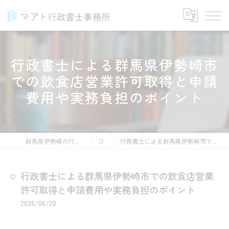
行政書士による群馬県伊勢崎市
での飲食店営業許可取得と申請
費用や実務負担のポイント
群馬県伊勢崎の行政書士ならマアト行政書士事務所
コラム
行政書士による群馬県伊勢崎市での飲食店営業許可取得と申請費用や実務負担のポイント
行政書士による群馬県伊勢崎市での飲食店営業
許可取得と申請費用や実務負担のポイント
2026/06/20