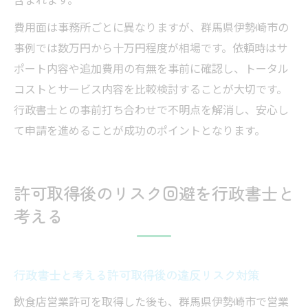
費用面は事務所ごとに異なりますが、群馬県伊勢崎市の
事例では数万円から十万円程度が相場です。依頼時はサ
ポート内容や追加費用の有無を事前に確認し、トータル
コストとサービス内容を比較検討することが大切です。
行政書士との事前打ち合わせで不明点を解消し、安心し
て申請を進めることが成功のポイントとなります。
許可取得後のリスク回避を行政書士と
考える
行政書士と考える許可取得後の違反リスク対策
飲食店営業許可を取得した後も、群馬県伊勢崎市で営業