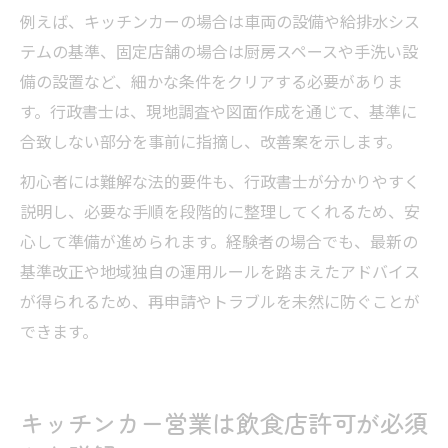
例えば、キッチンカーの場合は車両の設備や給排水シス
テムの基準、固定店舗の場合は厨房スペースや手洗い設
備の設置など、細かな条件をクリアする必要がありま
す。行政書士は、現地調査や図面作成を通じて、基準に
合致しない部分を事前に指摘し、改善案を示します。
初心者には難解な法的要件も、行政書士が分かりやすく
説明し、必要な手順を段階的に整理してくれるため、安
心して準備が進められます。経験者の場合でも、最新の
基準改正や地域独自の運用ルールを踏まえたアドバイス
が得られるため、再申請やトラブルを未然に防ぐことが
できます。
キッチンカー営業は飲食店許可が必須