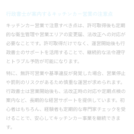
行政書士が案内するキッチンカー営業の注意点
キッチンカー営業で注意すべき点は、許可取得後も定期
的な衛生管理や営業エリアの変更届、法改正への対応が
必要なことです。許可取得だけでなく、運営開始後も行
政書士のサポートを活用することで、継続的な法令遵守
とトラブル予防が可能になります。
特に、無許可営業や基準違反が発覚した場合、営業停止
や罰則のリスクがあるため慎重な運営が求められます。
行政書士は営業開始後も、法改正時の対応や定期点検の
案内など、長期的な経営サポートを提供しています。初
心者はもちろん、経験者も定期的な専門家チェックを受
けることで、安心してキッチンカー事業を継続できま
す。