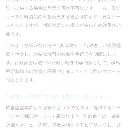
理・提供する場合は営業許可が不可欠です。一方、缶ジ
ュースや既製品のみを販売する場合は許可が不要なケー
スもありますが、判断が難しい場合が多いため注意が必
要です。
このような細かな区分や判断の際に、行政書士が実務経
験を活かし、必要な許可の有無や手続きを明確にしま
す。行政書士は法律や行政手続きの専門家として、群馬
県伊勢崎市の飲食店開業予定者にとって心強いサポート
役となります。
行政書士が明確にする許可要否と手続きポイント
飲食店営業許可が必要かどうかの判断は、提供するサー
ビスや店舗形態によって異なります。行政書士は、事業
計画やメニュー内容、営業場所などをヒアリングし、許