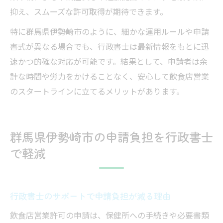
抑え、スムーズな許可取得が期待できます。
特に群馬県伊勢崎市のように、細かな運用ルールや申請
書式が異なる場合でも、行政書士は最新情報をもとに迅
速かつ的確な対応が可能です。結果として、申請者は余
計な時間や労力をかけることなく、安心して飲食店営業
のスタートラインに立てるメリットがあります。
群馬県伊勢崎市の申請負担を行政書士
で軽減
行政書士のサポートで申請負担が減る理由
飲食店営業許可の申請は、保健所への手続きや必要書類