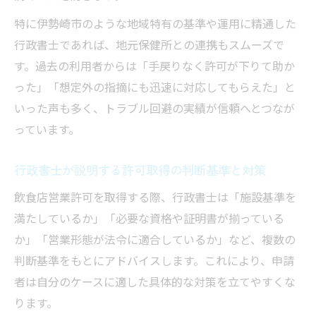
特に伊勢崎市のような地域特有の基準や運用に精通した
行政書士であれば、地元保健所との連携もスムーズで
す。過去の利用者からは「手戻りなく許可が下りて助か
った」「想定外の指摘にも迅速に対応してもらえた」と
いった声も多く、トラブル回避の実績が信頼へとつなが
っています。
行政書士が説明する許可取得の判断基準と対策
飲食店営業許可を取得する際、行政書士は「施設基準を
満たしているか」「必要な資格や証明書が揃っている
か」「営業形態が法令に適合しているか」など、複数の
判断基準をもとにアドバイスします。これにより、申請
者は自分のケースに適した具体的な対策を立てやすくな
ります。