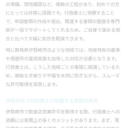
の準備、現地確認など、複数の工程があり、初めての方
にとっては非常に煩雑です。行政書士に依頼すること
で、申請書類の作成や提出、関連する書類の整備を専門
家が一括でサポートしてくれるため、ご自身で進める場
合と比べて大幅に負担を軽減できます。
特に群馬県伊勢崎市のような地域では、地域特有の基準
や保健所の運用実態も加味した対応が必要となります。
行政書士は、こうした地域ごとの事情に精通しているた
め、無駄な手戻りや不備を未然に防ぎながら、スムーズ
な許可取得を実現します。
伊勢崎市で行政書士に依頼する実務的利点
伊勢崎市で飲食店営業許可を取得する際、行政書士への
依頼には実務上の多くのメリットがあります。まず、現