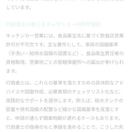
しています。
行政書士が教えるキッチンカーの許可要件
キッチンカー営業には、食品衛生法に基づく飲食店営業
許可が不可欠です。主な要件として、車両の設備基準
（手洗い・給排水設備の設置など）、食品衛生責任者の
資格取得、営業地ごとの管轄保健所への届出が挙げられ
ます。
行政書士は、これらの基準を満たすための具体的なアド
バイスや図面作成、必要書類のチェックリスト化など、
実践的なサポートを提供します。例えば、給水タンクの
容量や換気設備の配置など細かな設備基準を見落とす
と、申請が通らず開業時期が遅れるケースもあります。
行政書士の指導のもと準備を進めることで、こうした失