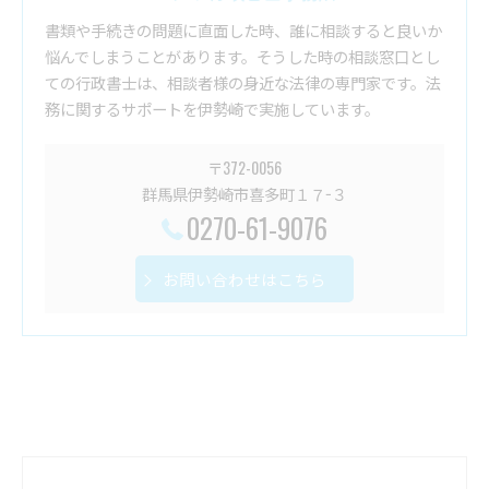
書類や手続きの問題に直面した時、誰に相談すると良いか
悩んでしまうことがあります。そうした時の相談窓口とし
ての行政書士は、相談者様の身近な法律の専門家です。法
務に関するサポートを伊勢崎で実施しています。
〒372-0056
群馬県伊勢崎市喜多町１７−３
0270-61-9076
お問い合わせはこちら