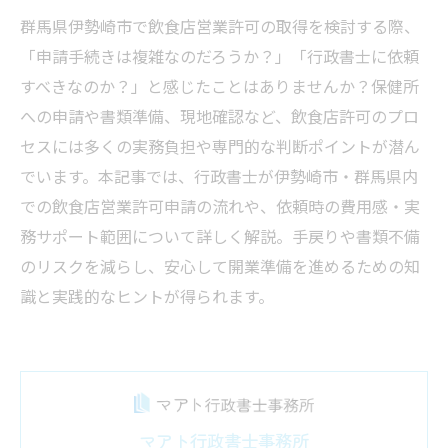
群馬県伊勢崎市で飲食店営業許可の取得を検討する際、
「申請手続きは複雑なのだろうか？」「行政書士に依頼
すべきなのか？」と感じたことはありませんか？保健所
への申請や書類準備、現地確認など、飲食店許可のプロ
セスには多くの実務負担や専門的な判断ポイントが潜ん
でいます。本記事では、行政書士が伊勢崎市・群馬県内
での飲食店営業許可申請の流れや、依頼時の費用感・実
務サポート範囲について詳しく解説。手戻りや書類不備
のリスクを減らし、安心して開業準備を進めるための知
識と実践的なヒントが得られます。
マアト行政書士事務所