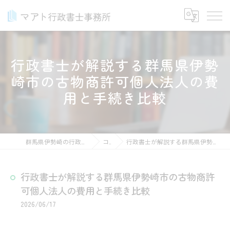
行政書士が解説する群馬県伊勢
崎市の古物商許可個人法人の費
用と手続き比較
群馬県伊勢崎の行政書士ならマアト行政書士事務所
コラム
行政書士が解説する群馬県伊勢崎市の古物商許可個人法人の費用と手続き比較
行政書士が解説する群馬県伊勢崎市の古物商許
可個人法人の費用と手続き比較
2026/06/17