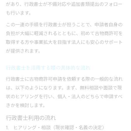
があり、行政書士が不備対応や追加書類提出のフォロー
も行います。
この一連の手順を行政書士が担うことで、申請者自身の
負担が大幅に軽減されるとともに、初めて古物商許可を
取得する方や事業拡大を目指す法人にも安心のサポート
が提供されます。
行政書士を活用する際の具体的な流れ
行政書士に古物商許可申請を依頼する際の一般的な流れ
は、以下のようになります。まず、無料相談や面談で現
状のヒアリングを行い、個人・法人のどちらで申請すべ
きかを検討します。
行政書士利用の流れ
ヒアリング・相談（現状確認・名義の決定）