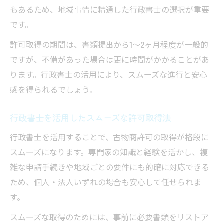
もあるため、地域事情に精通した行政書士の選択が重要
です。
許可取得の期間は、書類提出から1〜2ヶ月程度が一般的
ですが、不備があった場合は更に時間がかかることがあ
ります。行政書士の活用により、スムーズな進行と安心
感を得られるでしょう。
行政書士を活用したスムーズな許可取得法
行政書士を活用することで、古物商許可の取得が格段に
スムーズになります。専門家の知識と経験を活かし、複
雑な申請手続きや地域ごとの要件にも的確に対応できる
ため、個人・法人いずれの場合も安心して任せられま
す。
スムーズな取得のためには、事前に必要書類をリストア