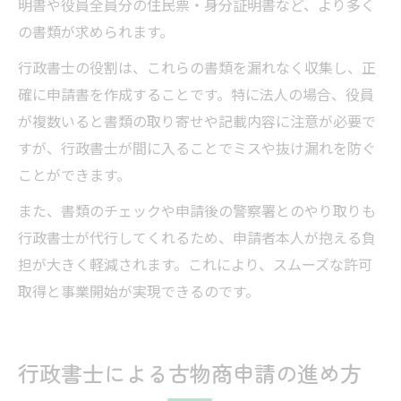
明書や役員全員分の住民票・身分証明書など、より多く
の書類が求められます。
行政書士の役割は、これらの書類を漏れなく収集し、正
確に申請書を作成することです。特に法人の場合、役員
が複数いると書類の取り寄せや記載内容に注意が必要で
すが、行政書士が間に入ることでミスや抜け漏れを防ぐ
ことができます。
また、書類のチェックや申請後の警察署とのやり取りも
行政書士が代行してくれるため、申請者本人が抱える負
担が大きく軽減されます。これにより、スムーズな許可
取得と事業開始が実現できるのです。
行政書士による古物商申請の進め方