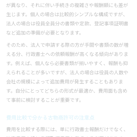
が異なり、それに伴い手続きの複雑さや報酬額にも差が
生じます。個人の場合は比較的シンプルな構成ですが、
法人の場合は役員全員分の書類や定款、登記事項証明書
など追加の準備が必要となります。
そのため、法人で申請する際の方が手間や書類の数が増
える分、行政書士への依頼報酬が高くなる傾向がありま
す。例えば、個人なら必要書類が揃いやすく、報酬も抑
えられることが多いですが、法人の場合は役員の人数や
会社の規模によって追加費用が発生することもありま
す。自分にとってどちらの形式が最適か、費用面も含め
て事前に検討することが重要です。
費用比較で分かる古物商許可の注意点
費用を比較する際には、単に行政書士報酬だけでなく、