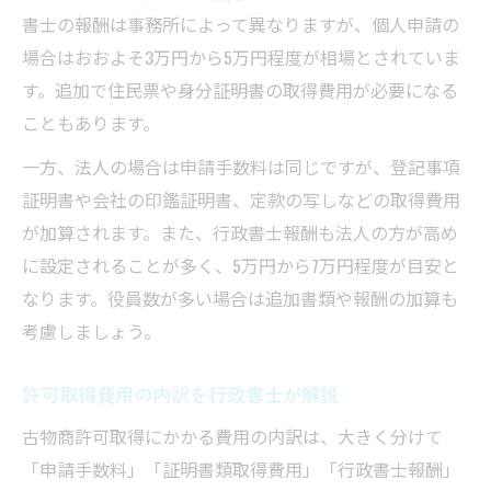
書士の報酬は事務所によって異なりますが、個人申請の
場合はおおよそ3万円から5万円程度が相場とされていま
す。追加で住民票や身分証明書の取得費用が必要になる
こともあります。
一方、法人の場合は申請手数料は同じですが、登記事項
証明書や会社の印鑑証明書、定款の写しなどの取得費用
が加算されます。また、行政書士報酬も法人の方が高め
に設定されることが多く、5万円から7万円程度が目安と
なります。役員数が多い場合は追加書類や報酬の加算も
考慮しましょう。
許可取得費用の内訳を行政書士が解説
古物商許可取得にかかる費用の内訳は、大きく分けて
「申請手数料」「証明書類取得費用」「行政書士報酬」