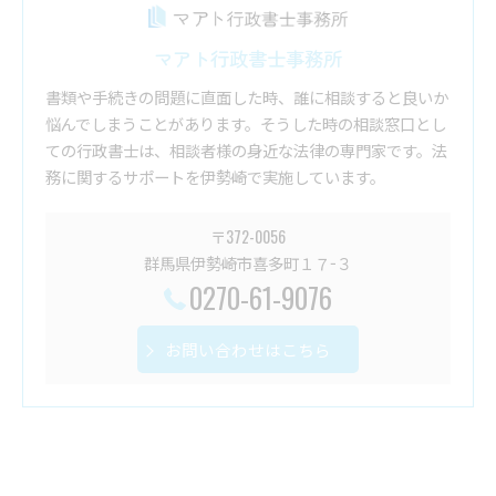
マアト行政書士事務所
書類や手続きの問題に直面した時、誰に相談すると良いか
悩んでしまうことがあります。そうした時の相談窓口とし
ての行政書士は、相談者様の身近な法律の専門家です。法
務に関するサポートを伊勢崎で実施しています。
〒372-0056
群馬県伊勢崎市喜多町１７−３
0270-61-9076
お問い合わせはこちら