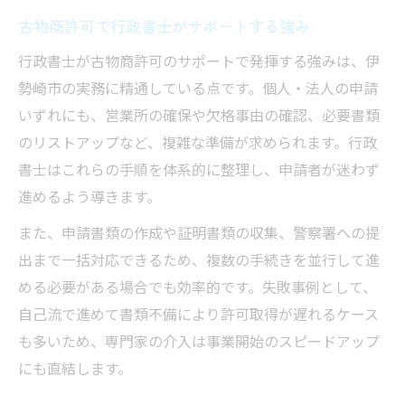
古物商許可で行政書士がサポートする強み
行政書士が古物商許可のサポートで発揮する強みは、伊
勢崎市の実務に精通している点です。個人・法人の申請
いずれにも、営業所の確保や欠格事由の確認、必要書類
のリストアップなど、複雑な準備が求められます。行政
書士はこれらの手順を体系的に整理し、申請者が迷わず
進めるよう導きます。
また、申請書類の作成や証明書類の収集、警察署への提
出まで一括対応できるため、複数の手続きを並行して進
める必要がある場合でも効率的です。失敗事例として、
自己流で進めて書類不備により許可取得が遅れるケース
も多いため、専門家の介入は事業開始のスピードアップ
にも直結します。