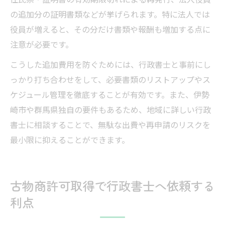
の追加分の証明書類などが挙げられます。特に法人では
役員が増えると、その分だけ書類や報酬も増加する点に
注意が必要です。
こうした追加費用を防ぐためには、行政書士と事前にし
っかり打ち合わせをして、必要書類のリストアップやス
ケジュール管理を徹底することが有効です。また、伊勢
崎市や群馬県独自の要件もあるため、地域に詳しい行政
書士に相談することで、無駄な出費や再申請のリスクを
最小限に抑えることができます。
古物商許可取得で行政書士へ依頼する
利点