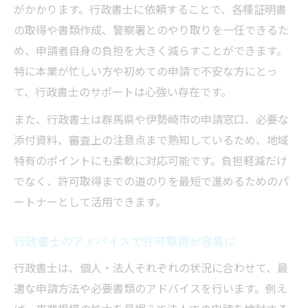
がかかります。行政書士に依頼することで、各種証明書
の取得や書類作成、警察署とのやり取りを一任できるた
め、申請者自身の負担を大きく減らすことができます。
特に本業が忙しい方や初めての申請で不安な方にとっ
て、行政書士のサポートは心強い存在です。
また、行政書士は群馬県や伊勢崎市の申請窓口、必要な
添付資料、審査上の注意点まで熟知しているため、地域
特有のポイントにも柔軟に対応可能です。負担軽減だけ
でなく、許可取得までの道のりを最短で進めるためのパ
ートナーとして活用できます。
行政書士のアドバイスで許可取得が容易に
行政書士は、個人・法人それぞれの状況に合わせて、最
適な申請方法や必要書類のアドバイスを行います。例え