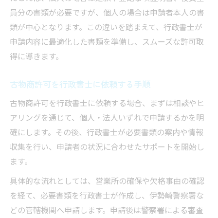
員分の書類が必要ですが、個人の場合は申請者本人の書
類が中心となります。この違いを踏まえて、行政書士が
申請内容に最適化した書類を準備し、スムーズな許可取
得に導きます。
古物商許可を行政書士に依頼する手順
古物商許可を行政書士に依頼する場合、まずは相談やヒ
アリングを通じて、個人・法人いずれで申請するかを明
確にします。その後、行政書士が必要書類の案内や情報
収集を行い、申請者の状況に合わせたサポートを開始し
ます。
具体的な流れとしては、営業所の確保や欠格事由の確認
を経て、必要書類を行政書士が作成し、伊勢崎警察署な
どの管轄機関へ申請します。申請後は警察署による審査