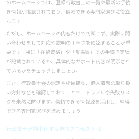
のホームページでは、登録行政書士の一覧や最新の手続
き情報が掲載されており、信頼できる専門家選びに役立
ちます。
ただし、ホームページの内容だけで判断せず、実際に問
い合わせをして対応や説明の丁寧さを確認することが重
要です。特に「在留資格」や「群馬県」での手続き実績
が記載されているか、具体的なサポート内容が明示され
ているかをチェックしましょう。
また、行政書士会の認定や所属確認、個人情報の取り扱
い方針なども確認しておくことで、トラブルや失敗リス
クを未然に防げます。信頼できる情報源を活用し、納得
できる専門家選びを進めましょう。
行政書士が効率化する申請プロセスとは