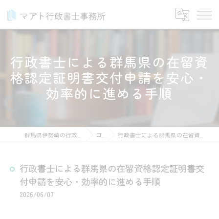
行政書士による群馬県の在留資
格認定証明書交付申請を安心・
効率的に進める手順
群馬県伊勢崎の行政書士ならマアト行政書士事務所
コラム
行政書士による群馬県の在留資格認定証明書交付申請を安心・効率的に進める手順
行政書士による群馬県の在留資格認定証明書交
付申請を安心・効率的に進める手順
2026/06/07