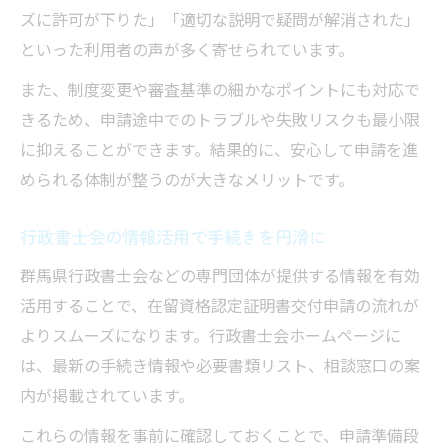
ズに許可が下りた」「適切な説明で疑問が解消された」
といった利用者の声が多く寄せられています。
また、制度変更や審査基準の細かなポイントにも対応で
きるため、申請途中でのトラブルや失敗リスクも最小限
に抑えることができます。結果的に、安心して申請を進
められる体制が整うのが大きなメリットです。
行政書士会の情報活用で手続きを円滑に
群馬県行政書士会などの専門団体が提供する情報を有効
活用することで、在留資格認定証明書交付申請の流れが
よりスムーズになります。行政書士会ホームページに
は、最新の手続き情報や必要書類リスト、相談窓口の案
内が掲載されています。
これらの情報を事前に確認しておくことで、申請準備段