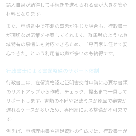
請人自身が納得して手続きを進められる点が大きな安心
材料となります。
また、申請途中で不測の事態が生じた場合も、行政書士
が適切な対応策を提案してくれます。群馬県のような地
域特有の事情にも対応できるため、「専門家に任せて安
心できた」という利用者の声が多いのも納得です。
行政書士による書類整備のサポート体制
行政書士は、在留資格認定証明書交付申請に必要な書類
のリストアップから作成、チェック、提出まで一貫して
サポートします。書類の不備や記載ミスが原因で審査が
遅れるケースが多いため、専門家による整備が不可欠で
す。
例えば、申請理由書や補足資料の作成では、行政書士が