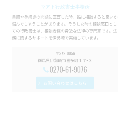
マアト行政書士事務所
書類や手続きの問題に直面した時、誰に相談すると良いか
悩んでしまうことがあります。そうした時の相談窓口とし
ての行政書士は、相談者様の身近な法律の専門家です。法
務に関するサポートを伊勢崎で実施しています。
〒372-0056
群馬県伊勢崎市喜多町１７−３
0270-61-9076
お問い合わせはこちら