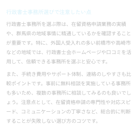
行政書士事務所選びで注意したい点
行政書士事務所を選ぶ際は、在留資格申請業務の実績
や、群馬県の地域事情に精通しているかを確認すること
が重要です。特に、外国人受入れの多い前橋市や高崎市
などの地域では、行政書士会ホームページや口コミを活
用して、信頼できる事務所を選ぶと安心です。
また、手続き費用やサポート体制、連絡のしやすさも比
較ポイントです。事前に無料相談を実施している事務所
も多いため、複数の事務所に相談してみるのも良いでし
ょう。注意点として、在留資格申請の専門性や対応スピ
ード、コミュニケーションの丁寧さなど、総合的に判断
することが失敗しない選び方のコツです。