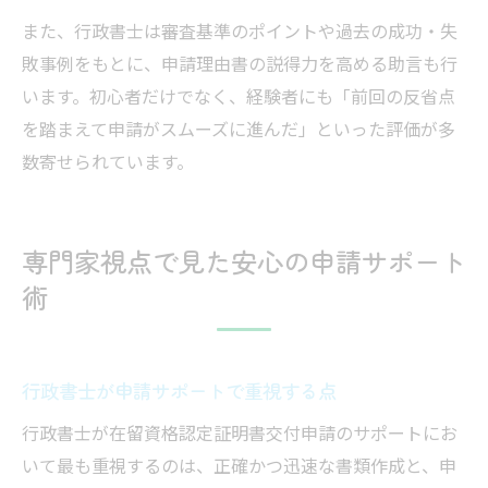
また、行政書士は審査基準のポイントや過去の成功・失
敗事例をもとに、申請理由書の説得力を高める助言も行
います。初心者だけでなく、経験者にも「前回の反省点
を踏まえて申請がスムーズに進んだ」といった評価が多
数寄せられています。
専門家視点で見た安心の申請サポート
術
行政書士が申請サポートで重視する点
行政書士が在留資格認定証明書交付申請のサポートにお
いて最も重視するのは、正確かつ迅速な書類作成と、申