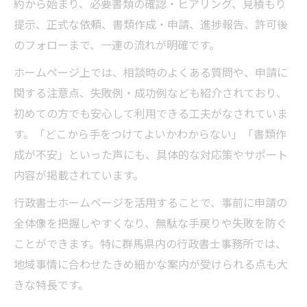
約から始まり、必要書類の確認・ヒアリング、見積もり
提示、正式な依頼、書類作成・申請、進捗報告、許可後
のフォローまで、一連の流れが明確です。
ホームページ上では、相談時のよくある質問や、申請に
関する注意点、失敗例・成功例なども紹介されており、
初めての方でも安心して利用できる工夫がなされていま
す。「どこから手をつけてよいかわからない」「書類作
成が不安」といった声にも、具体的な対応策やサポート
内容が掲載されています。
行政書士ホームページを活用することで、事前に申請の
全体像を把握しやすくなり、無駄な手戻りや失敗を防ぐ
ことができます。特に群馬県内の行政書士事務所では、
地域事情に合わせたきめ細かな案内が受けられる点も大
きな特長です。