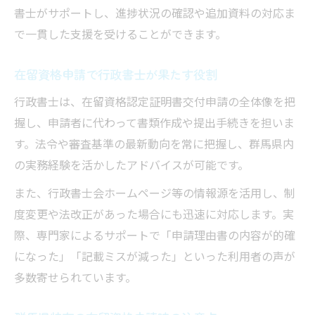
書士がサポートし、進捗状況の確認や追加資料の対応ま
で一貫した支援を受けることができます。
在留資格申請で行政書士が果たす役割
行政書士は、在留資格認定証明書交付申請の全体像を把
握し、申請者に代わって書類作成や提出手続きを担いま
す。法令や審査基準の最新動向を常に把握し、群馬県内
の実務経験を活かしたアドバイスが可能です。
また、行政書士会ホームページ等の情報源を活用し、制
度変更や法改正があった場合にも迅速に対応します。実
際、専門家によるサポートで「申請理由書の内容が的確
になった」「記載ミスが減った」といった利用者の声が
多数寄せられています。