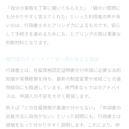
「自分の事情を丁寧に聞いてもらえた」「細かい質問に
も分かりやすく答えてくれた」といった利用者の声が多
いのは、行政書士のヒアリング力によるものです。安心
して手続きを進めるためにも、ヒアリングの質は重要な
判断材料となります。
専門家のアドバイスで安心感が高まる理由
行政書士は、在留資格認定証明書交付申請に必要な法的
知識や実務経験を持ち、最新の制度変更や地域ごとの運
用傾向にも精通しています。専門家ならではのアドバイ
スは、申請人の不安を大きく軽減します。
例えば「どの在留資格が最適か分からない」「申請書の
記載方法に自信がない」といった疑問にも、行政書士は
根拠をもって分かりやすく説明します。これにより、申