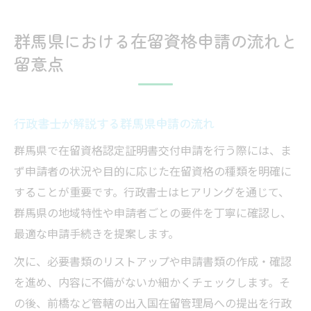
群馬県における在留資格申請の流れと
留意点
行政書士が解説する群馬県申請の流れ
群馬県で在留資格認定証明書交付申請を行う際には、ま
ず申請者の状況や目的に応じた在留資格の種類を明確に
することが重要です。行政書士はヒアリングを通じて、
群馬県の地域特性や申請者ごとの要件を丁寧に確認し、
最適な申請手続きを提案します。
次に、必要書類のリストアップや申請書類の作成・確認
を進め、内容に不備がないか細かくチェックします。そ
の後、前橋など管轄の出入国在留管理局への提出を行政