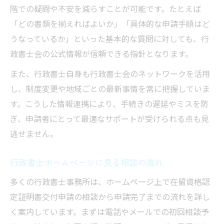
階での疑問や不安を減らすことが可能です。たとえば
「どの書類を揃えればよいか」「具体的な申請手順はど
うなっているか」といった基本的な質問に対しても、行
政書士会の公式情報が信頼できる指針となります。
また、行政書士自身も行政書士会のネットワークを活用
し、制度変更や地域ごとの最新事情を常に把握していま
す。こうした情報連携により、手続きの遅延やミスを防
ぎ、申請者にとって最適なサポートが受けられる点も見
逃せません。
行政書士ホームページに見る相談の流れ
多くの行政書士事務所は、ホームページ上で在留資格認
定証明書交付申請の相談から申請完了までの流れを詳し
く案内しています。まずは電話やメールでの初回相談予