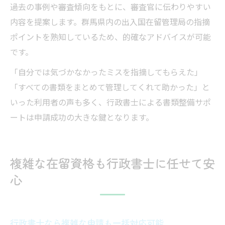
過去の事例や審査傾向をもとに、審査官に伝わりやすい
内容を提案します。群馬県内の出入国在留管理局の指摘
ポイントを熟知しているため、的確なアドバイスが可能
です。
「自分では気づかなかったミスを指摘してもらえた」
「すべての書類をまとめて管理してくれて助かった」と
いった利用者の声も多く、行政書士による書類整備サポ
ートは申請成功の大きな鍵となります。
複雑な在留資格も行政書士に任せて安
心
行政書士なら複雑な申請も一括対応可能