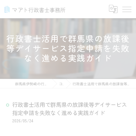
行政書士活用で群馬県の放課後
等デイサービス指定申請を失敗
なく進める実践ガイド
群馬県伊勢崎の行政書士ならマアト行政書士事務所
コラム
行政書士活用で群馬県の放課後等デイサービス指定申請を失敗なく進める実践ガイド
行政書士活用で群馬県の放課後等デイサービス
指定申請を失敗なく進める実践ガイド
2026/05/24