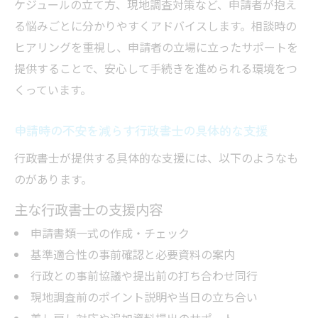
ケジュールの立て方、現地調査対策など、申請者が抱え
る悩みごとに分かりやすくアドバイスします。相談時の
ヒアリングを重視し、申請者の立場に立ったサポートを
提供することで、安心して手続きを進められる環境をつ
くっています。
申請時の不安を減らす行政書士の具体的な支援
行政書士が提供する具体的な支援には、以下のようなも
のがあります。
主な行政書士の支援内容
申請書類一式の作成・チェック
基準適合性の事前確認と必要資料の案内
行政との事前協議や提出前の打ち合わせ同行
現地調査前のポイント説明や当日の立ち合い