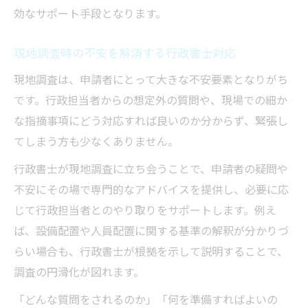
効なサポート手段となります。
現地調査時の不安を解消する行政書士対応
現地調査は、申請者にとって大きな不安要素となりがち
です。行政担当者からの想定外の質問や、現場での細か
な指摘事項にどう対応すれば良いのか分からず、緊張し
てしまう方も少なくありません。
行政書士が現地調査に立ち会うことで、申請者の疑問や
不安にその場で専門的なアドバイスを提供し、必要に応
じて行政担当者とのやり取りをサポートします。例え
ば、設備配置や人員配置に関する基準の解釈が分かりづ
らい場合も、行政書士が根拠を示して説明することで、
調査の円滑化が図れます。
「どんな質問をされるのか」「何を準備すればよいの