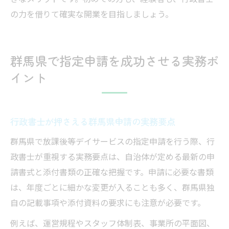
の力を借りて確実な開業を目指しましょう。
群馬県で指定申請を成功させる実務ポ
イント
行政書士が押さえる群馬県申請の実務要点
群馬県で放課後等デイサービスの指定申請を行う際、行
政書士が重視する実務要点は、自治体が定める最新の申
請書式と添付書類の正確な把握です。申請に必要な書類
は、年度ごとに細かな変更が入ることも多く、群馬県独
自の記載事項や添付資料の要求にも注意が必要です。
例えば、運営規程やスタッフ体制表、事業所の平面図、