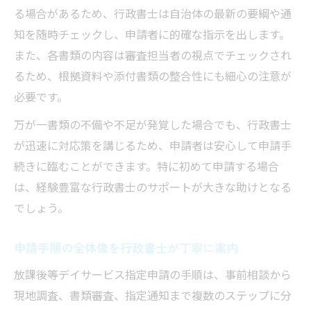
る場合があるため、行政書士は自治体の最新の要綱や通
知を随時チェックし、申請者に的確な指示を出します。
また、各書類の内容は審査担当者の視点でチェックされ
るため、根拠資料や添付書類の整合性にも細心の注意が
必要です。
万が一書類の不備や不足が発覚した場合でも、行政書士
が迅速に対応策を講じるため、申請者は安心して申請手
続きに臨むことができます。特に初めて申請する場合
は、経験豊富な行政書士のサポートが大きな助けとなる
でしょう。
申請手順の全体像を行政書士が丁寧に案内
放課後等デイサービス指定申請の手順は、事前相談から
現地調査、書類審査、指定通知まで複数のステップに分