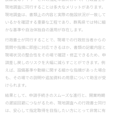
現地調査に同行することは多大なメリットがあります。
現地調査は、書類上の内容と実際の施設状況が一致して
いるかを確認する重要な工程であり、群馬県では特に細
かな基準や自治体独自の運用が存在します。
行政書士が同行することで、現場での行政担当者からの
質問や指摘に即座に対応できるほか、書類の記載内容と
現場状況の整合性をその場で確認・修正できるため、申
請差し戻しのリスクを大幅に減らすことができます。例
えば、設備基準や動線に関する細かな指摘があった場合
も、その場での説明や追加資料の用意について助言が受
けられます。
結果として、申請手続きのスムーズな進行と、開業時期
の遅延回避につながるため、現地調査への行政書士同行
は、安心して指定取得を目指したい方にとって非常に有