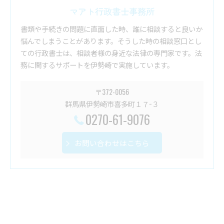
マアト行政書士事務所
書類や手続きの問題に直面した時、誰に相談すると良いか
悩んでしまうことがあります。そうした時の相談窓口とし
ての行政書士は、相談者様の身近な法律の専門家です。法
務に関するサポートを伊勢崎で実施しています。
〒372-0056
群馬県伊勢崎市喜多町１７−３
0270-61-9076
お問い合わせはこちら