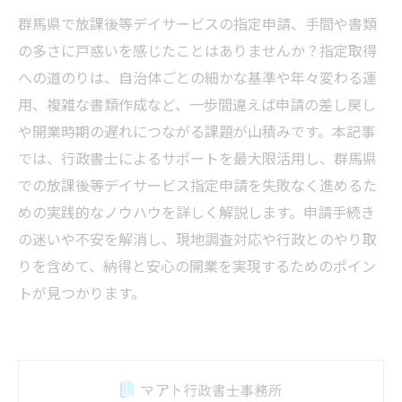
群馬県で放課後等デイサービスの指定申請、手間や書類
の多さに戸惑いを感じたことはありませんか？指定取得
への道のりは、自治体ごとの細かな基準や年々変わる運
用、複雑な書類作成など、一歩間違えば申請の差し戻し
や開業時期の遅れにつながる課題が山積みです。本記事
では、行政書士によるサポートを最大限活用し、群馬県
での放課後等デイサービス指定申請を失敗なく進めるた
めの実践的なノウハウを詳しく解説します。申請手続き
の迷いや不安を解消し、現地調査対応や行政とのやり取
りを含めて、納得と安心の開業を実現するためのポイン
トが見つかります。