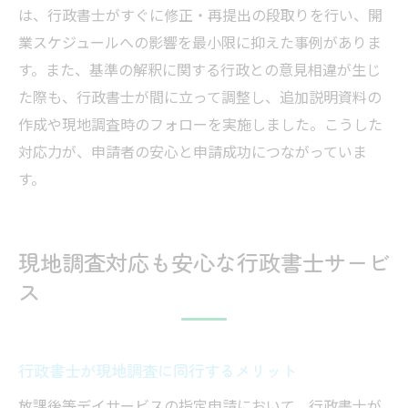
は、行政書士がすぐに修正・再提出の段取りを行い、開
業スケジュールへの影響を最小限に抑えた事例がありま
す。また、基準の解釈に関する行政との意見相違が生じ
た際も、行政書士が間に立って調整し、追加説明資料の
作成や現地調査時のフォローを実施しました。こうした
対応力が、申請者の安心と申請成功につながっていま
す。
現地調査対応も安心な行政書士サービ
ス
行政書士が現地調査に同行するメリット
放課後等デイサービスの指定申請において、行政書士が