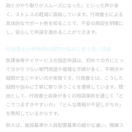
政とのやり取りがスムーズになった」といった声が多
く、ストレスの軽減に直結しています。行政書士による
具体的なサポート例を知ることで、不安の原因を明確に
し、安心して申請を進めることができます。
行政書士が申請時の疑問や悩みに寄り添う理由
放課後等デイサービスの指定申請は、初めての方にとっ
て分かりづらい専門用語や複雑な手順が多く、不明点や
疑問が生じやすいのが実情です。行政書士は、こうした
疑問や悩みに丁寧に寄り添うことを重視しています。理
由として、行政書士自身が多くの相談事例を通じて「ど
こでつまずきやすいか」「どんな情報が不足しがちか」
を熟知しているからです。
例えば、施設基準や人員配置基準の細かな違い、開業ス