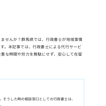
りませんか？群馬県では、行政書士が地域事情
ます。本記事では、行政書士による代行サービ
貴重な時間や労力を無駄にせず、安心して在留
。そうした時の相談窓口としての行政書士は、
。