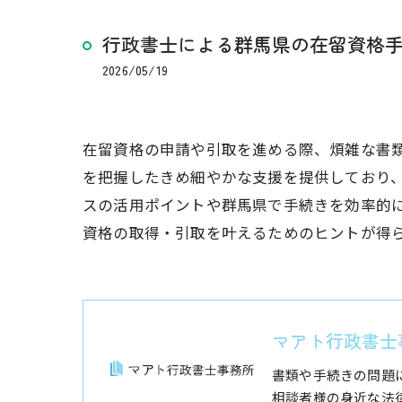
行政書士による群馬県の在留資格
2026/05/19
在留資格の申請や引取を進める際、煩雑な書
を把握したきめ細やかな支援を提供しており
スの活用ポイントや群馬県で手続きを効率的
資格の取得・引取を叶えるためのヒントが得
マアト行政書士
書類や手続きの問題
相談者様の身近な法