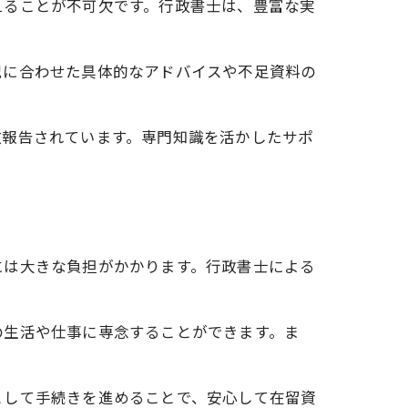
えることが不可欠です。行政書士は、豊富な実
況に合わせた具体的なアドバイスや不足資料の
数報告されています。専門知識を活かしたサポ
には大きな負担がかかります。行政書士による
の生活や仕事に専念することができます。ま
として手続きを進めることで、安心して在留資