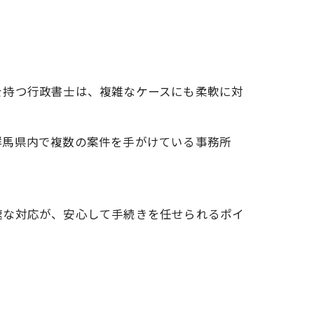
を持つ行政書士は、複雑なケースにも柔軟に対
群馬県内で複数の案件を手がけている事務所
速な対応が、安心して手続きを任せられるポイ