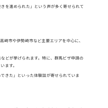
続きを進められた」という声が多く寄せられて
、高崎市や伊勢崎市など主要エリアを中心に、
供などが挙げられます。特に、群馬ビザ申請の
ています。
心できた」といった体験談が寄せられていま