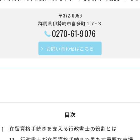
〒372-0056
群馬県伊勢崎市喜多町１７−３
0270-61-9076
お問い合わせはこちら
目次
在留資格手続きを支える行政書士の役割とは
行政書士が在留資格手続きで果たす重要な支援