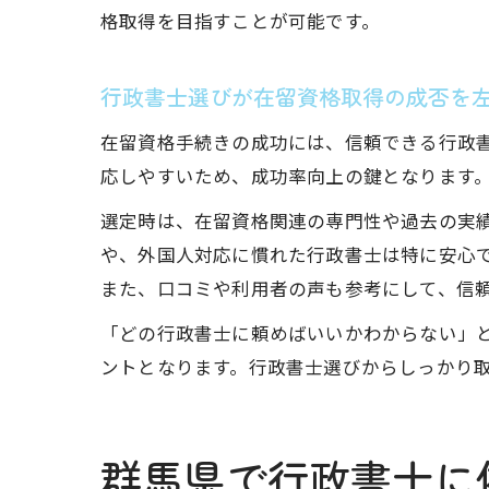
格取得を目指すことが可能です。
行政書士選びが在留資格取得の成否を
在留資格手続きの成功には、信頼できる行政
応しやすいため、成功率向上の鍵となります
選定時は、在留資格関連の専門性や過去の実
や、外国人対応に慣れた行政書士は特に安心
また、口コミや利用者の声も参考にして、信
「どの行政書士に頼めばいいかわからない」
ントとなります。行政書士選びからしっかり
群馬県で行政書士に