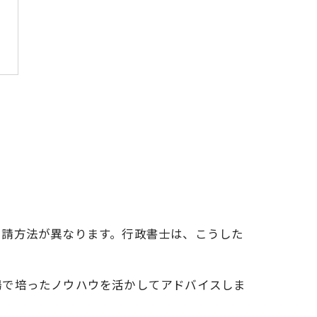
申請方法が異なります。行政書士は、こうした
場で培ったノウハウを活かしてアドバイスしま