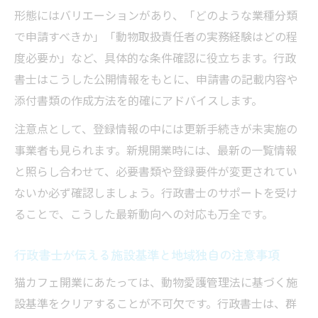
形態にはバリエーションがあり、「どのような業種分類
で申請すべきか」「動物取扱責任者の実務経験はどの程
度必要か」など、具体的な条件確認に役立ちます。行政
書士はこうした公開情報をもとに、申請書の記載内容や
添付書類の作成方法を的確にアドバイスします。
注意点として、登録情報の中には更新手続きが未実施の
事業者も見られます。新規開業時には、最新の一覧情報
と照らし合わせて、必要書類や登録要件が変更されてい
ないか必ず確認しましょう。行政書士のサポートを受け
ることで、こうした最新動向への対応も万全です。
行政書士が伝える施設基準と地域独自の注意事項
猫カフェ開業にあたっては、動物愛護管理法に基づく施
設基準をクリアすることが不可欠です。行政書士は、群