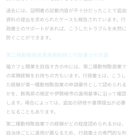
過去には、証明書の記載内容が不十分だったことで追加
資料の提出を求められたケースも報告されています。行
政書士のサポートがあれば、こうしたトラブルを未然に
防ぐことができます。
第二種動物取扱業実務経験と行政書士の支援
猫カフェ開業を目指す方の中には、第二種動物取扱業で
の実務経験をお持ちの方もいます。行政書士は、こうし
た経験が第一種動物取扱業の申請要件として認められる
かを、群馬県の規定や伊勢崎市の運用基準に沿って確認
します。場合によっては、追加の研修や書類提出が必要
となることもあります。
第二種動物取扱業での経験がどの程度認められるかは、
自治体ごとに運用が異なるため、行政書士の専門的な判