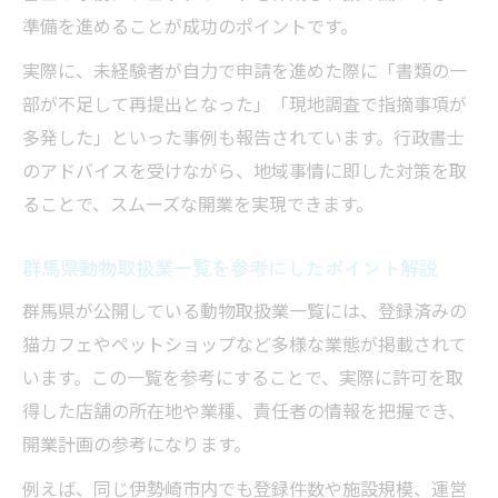
準備を進めることが成功のポイントです。
実際に、未経験者が自力で申請を進めた際に「書類の一
部が不足して再提出となった」「現地調査で指摘事項が
多発した」といった事例も報告されています。行政書士
のアドバイスを受けながら、地域事情に即した対策を取
ることで、スムーズな開業を実現できます。
群馬県動物取扱業一覧を参考にしたポイント解説
群馬県が公開している動物取扱業一覧には、登録済みの
猫カフェやペットショップなど多様な業態が掲載されて
います。この一覧を参考にすることで、実際に許可を取
得した店舗の所在地や業種、責任者の情報を把握でき、
開業計画の参考になります。
例えば、同じ伊勢崎市内でも登録件数や施設規模、運営