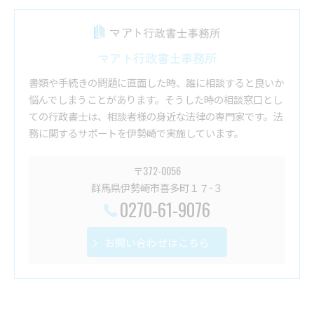
マアト行政書士事務所
書類や手続きの問題に直面した時、誰に相談すると良いか
悩んでしまうことがあります。そうした時の相談窓口とし
ての行政書士は、相談者様の身近な法律の専門家です。法
務に関するサポートを伊勢崎で実施しています。
〒372-0056
群馬県伊勢崎市喜多町１７−３
0270-61-9076
お問い合わせはこちら