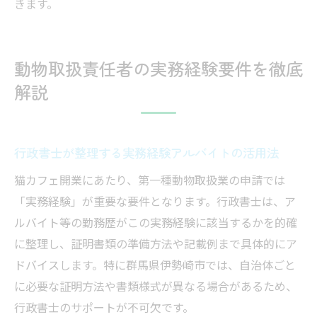
きます。
動物取扱責任者の実務経験要件を徹底
解説
行政書士が整理する実務経験アルバイトの活用法
猫カフェ開業にあたり、第一種動物取扱業の申請では
「実務経験」が重要な要件となります。行政書士は、ア
ルバイト等の勤務歴がこの実務経験に該当するかを的確
に整理し、証明書類の準備方法や記載例まで具体的にア
ドバイスします。特に群馬県伊勢崎市では、自治体ごと
に必要な証明方法や書類様式が異なる場合があるため、
行政書士のサポートが不可欠です。