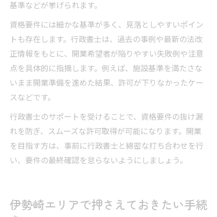
基準などが挙げられます。
資格要件には細かな基準が多く、見落としやすいポイン
トも存在します。行政書士は、過去の事例や最新の法改
正情報をもとに、開業希望者が陥りやすい失敗例や注意
点を具体的に指摘します。例えば、施設基準を満たさな
いまま開業準備を進めた結果、許可が下りなかったケー
スなどです。
行政書士のサポートを受けることで、資格要件の抜け漏
れを防ぎ、スムーズな許可取得が可能になります。開業
を目指す方は、事前に行政書士と綿密な打ち合わせを行
い、要件の最終確認を怠らないようにしましょう。
伊勢崎エリアで押さえておきたい手続