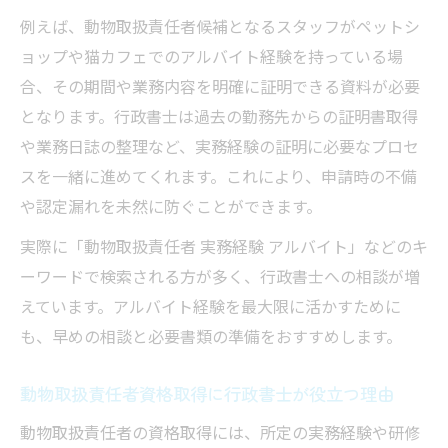
例えば、動物取扱責任者候補となるスタッフがペットシ
ョップや猫カフェでのアルバイト経験を持っている場
合、その期間や業務内容を明確に証明できる資料が必要
となります。行政書士は過去の勤務先からの証明書取得
や業務日誌の整理など、実務経験の証明に必要なプロセ
スを一緒に進めてくれます。これにより、申請時の不備
や認定漏れを未然に防ぐことができます。
実際に「動物取扱責任者 実務経験 アルバイト」などのキ
ーワードで検索される方が多く、行政書士への相談が増
えています。アルバイト経験を最大限に活かすために
も、早めの相談と必要書類の準備をおすすめします。
動物取扱責任者資格取得に行政書士が役立つ理由
動物取扱責任者の資格取得には、所定の実務経験や研修