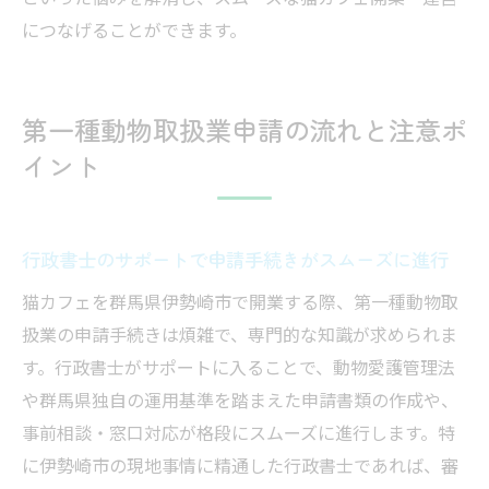
につなげることができます。
第一種動物取扱業申請の流れと注意ポ
イント
行政書士のサポートで申請手続きがスムーズに進行
猫カフェを群馬県伊勢崎市で開業する際、第一種動物取
扱業の申請手続きは煩雑で、専門的な知識が求められま
す。行政書士がサポートに入ることで、動物愛護管理法
や群馬県独自の運用基準を踏まえた申請書類の作成や、
事前相談・窓口対応が格段にスムーズに進行します。特
に伊勢崎市の現地事情に精通した行政書士であれば、審