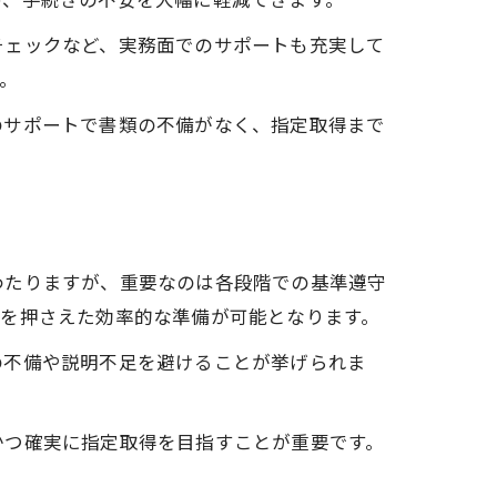
チェックなど、実務面でのサポートも充実して
。
のサポートで書類の不備がなく、指定取得まで
わたりますが、重要なのは各段階での基準遵守
点を押さえた効率的な準備が可能となります。
の不備や説明不足を避けることが挙げられま
かつ確実に指定取得を目指すことが重要です。