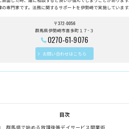
に直面した時、誰に相談すると良いか悩んでしまうことがあります
律の専門家です。法務に関するサポートを伊勢崎で実施しています
〒372-0056
群馬県伊勢崎市喜多町１７−３
0270-61-9076
お問い合わせはこちら
目次
群馬県で始める放課後等デイサービス開業術