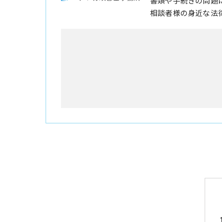
書類や手続きの問題
相談者様の身近な法