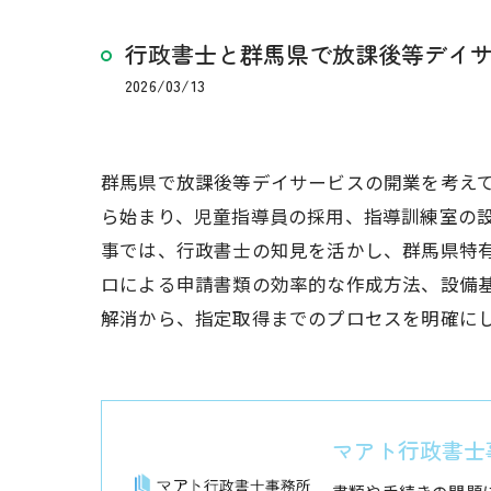
行政書士と群馬県で放課後等デイ
2026/03/13
群馬県で放課後等デイサービスの開業を考えて
ら始まり、児童指導員の採用、指導訓練室の
事では、行政書士の知見を活かし、群馬県特
ロによる申請書類の効率的な作成方法、設備
解消から、指定取得までのプロセスを明確に
マアト行政書士