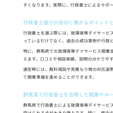
すくなります。実際に、行政書士によるサポ
行政書士選びが成功に繋がるポイント
行政書士を選ぶ際には、放課後等デイサービ
っているだけでなく、過去の成功事例や行政
特に、群馬県での放課後等デイサービス開業
えます。口コミや相談実績、説明の分かりや
選定時には、無料相談や見積もり時の対応姿
て開業準備を進めることができます。
群馬県で行政書士を活用した開業サポ
群馬県で行政書士による放課後等デイサービ
受けられる点が大きな強みです。特に、県内