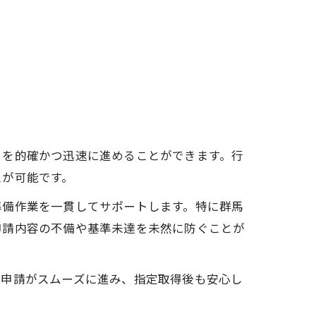
きを的確かつ迅速に進めることができます。行
スが可能です。
準備作業を一貫してサポートします。特に群馬
申請内容の不備や基準未達を未然に防ぐことが
、申請がスムーズに進み、指定取得後も安心し