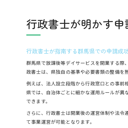
行政書士が明かす申
行政書士が指南する群馬県での申請成
群馬県で放課後等デイサービスを開業する際
政書士は、県独自の基準や必要書類の整備を
例えば、法人設立段階から行政窓口との事前
県では、自治体ごとに細かな運用ルールが異
できます。
さらに、行政書士は開業後の運営体制や法令
て事業運営が可能となります。