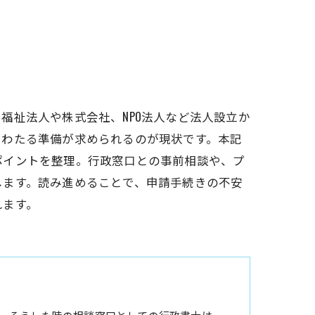
福祉法人や株式会社、NPO法人など法人設立か
にわたる準備が求められるのが現状です。本記
ポイントを整理。行政窓口との事前相談や、プ
します。読み進めることで、申請手続きの不安
れます。