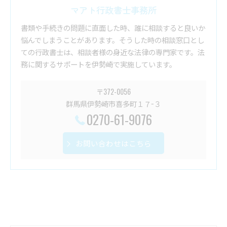
マアト行政書士事務所
書類や手続きの問題に直面した時、誰に相談すると良いか
悩んでしまうことがあります。そうした時の相談窓口とし
ての行政書士は、相談者様の身近な法律の専門家です。法
務に関するサポートを伊勢崎で実施しています。
〒372-0056
群馬県伊勢崎市喜多町１７−３
0270-61-9076
お問い合わせはこちら