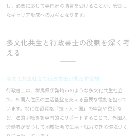
し、必要に応じて専門家の助言を受けることが、安定し
たキャリア形成へのカギとなります。
多文化共生と行政書士の役割を深く考
える
多文化共生社会で行政書士が果たす役割
行政書士は、群馬県伊勢崎市のような多文化共生社会
で、外国人住民の生活基盤を支える重要な役割を担って
います。特に在留資格「技・人・国」の申請や更新な
ど、法的手続きを専門的にサポートすることで、外国人
労働者が安心して地域社会で生活・就労できる環境づく
りに貢献しています。