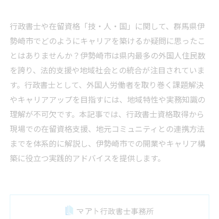
行政書士や在留資格「技・人・国」に関して、群馬県伊
勢崎市でどのようにキャリアを築けるか疑問に思ったこ
とはありませんか？伊勢崎市は県内最多の外国人住民数
を誇り、法的支援や地域社会との統合が注目されていま
す。行政書士として、外国人労働者を取り巻く課題解決
やキャリアアップを目指すには、地域特性や実務知識の
理解が不可欠です。本記事では、行政書士資格取得から
現場での在留資格支援、地元コミュニティとの連携方法
までを体系的に解説し、伊勢崎市での開業やキャリア構
築に役立つ実践的アドバイスを提供します。