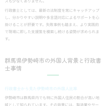
スも少なくありません。
行政書士としては、最新の法制度を常にキャッチアップ
し、分かりやすい説明や多言語対応によるサポートを心
掛けることが肝要です。失敗事例も踏まえ、より実践的
で現場に即した支援策を模索し続ける姿勢が求められま
す。
群馬県伊勢崎市の外国人背景と行政書
士事情
行政書士から見た伊勢崎市の外国人比率
伊勢崎市は群馬県内でも特に外国人住民の割合が高い地
域として知られています。その背景には、製造業やサー