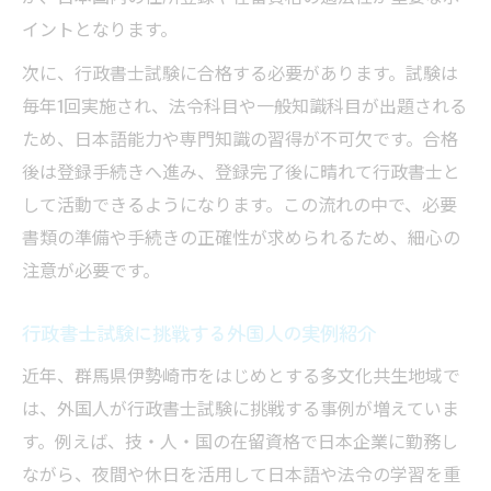
イントとなります。
次に、行政書士試験に合格する必要があります。試験は
毎年1回実施され、法令科目や一般知識科目が出題される
ため、日本語能力や専門知識の習得が不可欠です。合格
後は登録手続きへ進み、登録完了後に晴れて行政書士と
して活動できるようになります。この流れの中で、必要
書類の準備や手続きの正確性が求められるため、細心の
注意が必要です。
行政書士試験に挑戦する外国人の実例紹介
近年、群馬県伊勢崎市をはじめとする多文化共生地域で
は、外国人が行政書士試験に挑戦する事例が増えていま
す。例えば、技・人・国の在留資格で日本企業に勤務し
ながら、夜間や休日を活用して日本語や法令の学習を重