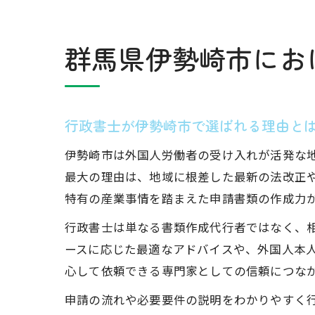
群馬県伊勢崎市にお
行政書士が伊勢崎市で選ばれる理由と
伊勢崎市は外国人労働者の受け入れが活発な
最大の理由は、地域に根差した最新の法改正
特有の産業事情を踏まえた申請書類の作成力
行政書士は単なる書類作成代行者ではなく、
ースに応じた最適なアドバイスや、外国人本
心して依頼できる専門家としての信頼につな
申請の流れや必要要件の説明をわかりやすく