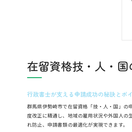
在留資格技・人・国
行政書士が支える申請成功の秘訣とポ
群馬県伊勢崎市で在留資格「技・人・国」の
度改正に精通し、地域の雇用状況や外国人の
れ防止、申請書類の最適化が実現できます。