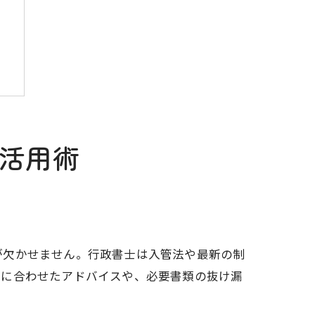
活用術
が欠かせません。行政書士は入管法や最新の制
況に合わせたアドバイスや、必要書類の抜け漏