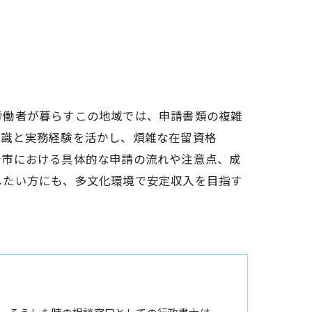
労働者が暮らすこの地域では、申請書類の複雑
知識と実務経験を活かし、煩雑な在留資格
崎市における具体的な申請の流れや注意点、成
したい方にも、多文化環境で安定収入を目指す