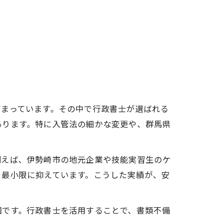
高まっています。その中で行政書士が選ばれる
あります。特に入管法の細かな変更や、群馬県
例えば、伊勢崎市の地元企業や技能実習生のケ
を最小限に抑えています。こうした実績が、安
因です。行政書士を活用することで、書類不備