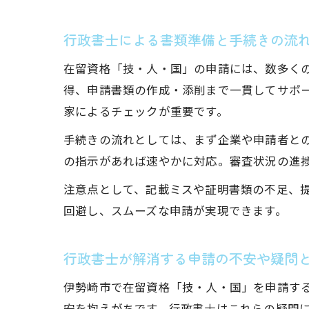
行政書士による書類準備と手続きの流
在留資格「技・人・国」の申請には、数多く
得、申請書類の作成・添削まで一貫してサポ
家によるチェックが重要です。
手続きの流れとしては、まず企業や申請者と
の指示があれば速やかに対応。審査状況の進
注意点として、記載ミスや証明書類の不足、
回避し、スムーズな申請が実現できます。
行政書士が解消する申請の不安や疑問
伊勢崎市で在留資格「技・人・国」を申請す
安を抱えがちです。行政書士はこれらの疑問