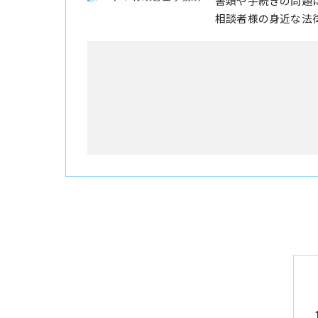
書類や手続きの問題
相談者様の身近な法