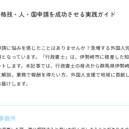
資格技・人・国申請を成功させる実践ガイド
申請に悩みを感じたことはありませんか？急増する外国人
題となっています。「行政書士」は、伊勢崎市に根差した
ートします。本記事では、行政書士の視点から群馬県伊勢
に解説。業務で報酬を得たい方、外国人支援で地域に貢献
お届けします。
事務所