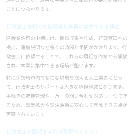
ことにつながります。
行政書士依頼で負担軽減し本業に集中できる理由
建設業許可の申請には、書類収集や作成、行政窓口への
提出、追加説明など多くの時間と手間がかかります。行
政書士に依頼することで、これらの煩雑な作業から解放
され、本業に集中できる環境が整います。
特に伊勢崎市内で多忙な現場を抱える大工業者にとっ
て、行政書士のサポートは大きな負担軽減となります。
手続きの進捗管理や、万一の問い合わせ対応も一任でき
るため、事業拡大や受注活動に安心して専念できる点が
実感されています。
行政書士が説明する許可取得のメリット