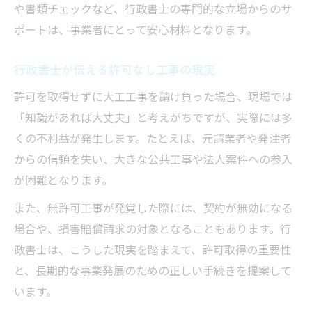
や書類チェックなど、行政書士の専門的な立場からのサ
ポートは、事業者にとって安心材料となります。
行政書士が伝える許可なし工事の現実
許可を取得せずに大工工事を請け負った場合、現場では
「知識があれば大丈夫」と考えがちですが、実際には多
くの不利益が発生します。たとえば、元請業者や発注者
からの信頼を失い、大きな公共工事や法人案件への参入
が困難となります。
また、無許可工事が発覚した際には、契約が無効になる
場合や、損害賠償請求の対象となることもあります。行
政書士は、こうした現実を踏まえて、許可取得の重要性
と、長期的な事業発展のための正しい手続きを提案して
います。