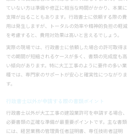
ていない方は準備や修正に相当な時間がかかり、本業に
支障が出ることもあります。行政書士に依頼する際の費
用は発生しますが、トータルの効率や精神的負担の軽減
を考慮すると、費用対効果は高いと言えるでしょう。
実際の現場では、行政書士に依頼した場合の許可取得ま
での期間が短縮されるケースが多く、書類の完成度も高
い傾向があります。特に大工工事のように要件の多い業
種では、専門家のサポートが安心と確実性につながりま
す。
行政書士以外が申請する際の書類ポイント
行政書士以外が大工工事の建設業許可を申請する場合、
必要書類の正確な準備が最重要ポイントです。主な書類
には、経営業務の管理責任者証明書、専任技術者証明