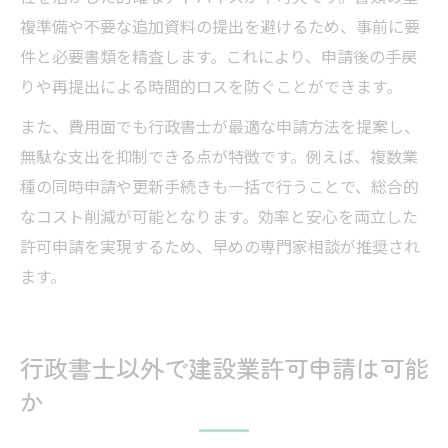
複準備や不要な追加資料の提出を避けるため、事前に要
件と必要書類を精査します。これにより、申請後の手戻
りや再提出による時間的ロスを防ぐことができます。
また、費用面でも行政書士が最適な申請方法を提案し、
無駄な支出を抑制できる点が特徴です。例えば、複数業
種の同時申請や更新手続きも一括で行うことで、総合的
なコスト削減が可能となります。効率と安心を両立した
許可申請を実現するため、早めの専門家相談が推奨され
ます。
行政書士以外で建設業許可申請は可能
か