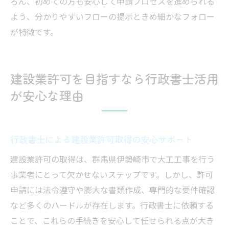
ろん、初めての方も安心して申請プロセスを進められる
よう、分かりやすいフローの提示ときめ細かなフォロー
が特徴です。
建設業許可を目指すなら行政書士活用
が安心な理由
行政書士による建設業許可取得の安心サポート
建設業許可の取得は、群馬県伊勢崎市で大工工事を行う
事業者にとって欠かせないステップです。しかし、許可
申請には法令遵守や膨大な書類作成、専門的な要件確認
など多くのハードルが存在します。行政書士に依頼する
ことで、これらの手続きを安心して任せられる点が大き