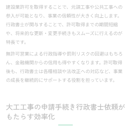
建設業許可を取得することで、元請工事や公共工事への
参入が可能となり、事業の信頼性が大きく向上します。
行政書士が関与することで、許可取得までの期間短縮
や、将来的な更新・変更手続きもスムーズに行えるのが
特長です。
無許可営業による行政指導や罰則リスクの回避はもちろ
ん、金融機関からの信用も得やすくなります。許可取得
後も、行政書士は各種相談や法改正への対応など、事業
の成長を継続的にサポートする役割を担っています。
大工工事の申請手続き行政書士依頼が
もたらす効率化