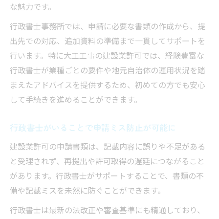
な魅力です。
行政書士事務所では、申請に必要な書類の作成から、提
出先での対応、追加資料の準備まで一貫してサポートを
行います。特に大工工事の建設業許可では、経験豊富な
行政書士が業種ごとの要件や地元自治体の運用状況を踏
まえたアドバイスを提供するため、初めての方でも安心
して手続きを進めることができます。
行政書士がいることで申請ミス防止が可能に
建設業許可の申請書類は、記載内容に誤りや不足がある
と受理されず、再提出や許可取得の遅延につながること
があります。行政書士がサポートすることで、書類の不
備や記載ミスを未然に防ぐことができます。
行政書士は最新の法改正や審査基準にも精通しており、