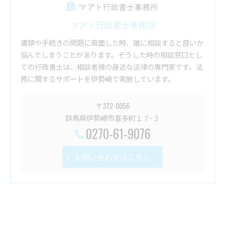
マアト行政書士事務所
書類や手続きの問題に直面した時、誰に相談すると良いか
悩んでしまうことがあります。そうした時の相談窓口とし
ての行政書士は、相談者様の身近な法律の専門家です。法
務に関するサポートを伊勢崎で実施しています。
〒372-0056
群馬県伊勢崎市喜多町１７−３
0270-61-9076
お問い合わせはこちら