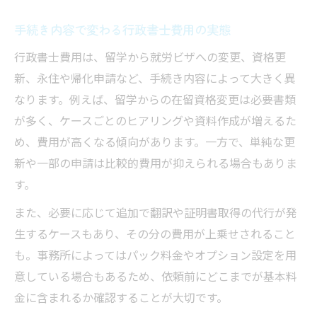
手続き内容で変わる行政書士費用の実態
行政書士費用は、留学から就労ビザへの変更、資格更
新、永住や帰化申請など、手続き内容によって大きく異
なります。例えば、留学からの在留資格変更は必要書類
が多く、ケースごとのヒアリングや資料作成が増えるた
め、費用が高くなる傾向があります。一方で、単純な更
新や一部の申請は比較的費用が抑えられる場合もありま
す。
また、必要に応じて追加で翻訳や証明書取得の代行が発
生するケースもあり、その分の費用が上乗せされること
も。事務所によってはパック料金やオプション設定を用
意している場合もあるため、依頼前にどこまでが基本料
金に含まれるか確認することが大切です。