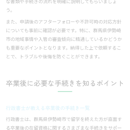
な書類や手続きの流れを明確に説明してもらいましょ
う。
また、申請後のアフターフォローや不許可時の対応方針
についても事前に確認が必要です。特に、群馬県伊勢崎
市の地域事情や入管の審査傾向に精通しているかどうか
も重要なポイントとなります。納得した上で依頼するこ
とで、トラブルや後悔を防ぐことができます。
卒業後に必要な手続きを知るポイント
行政書士が教える卒業後の手続き一覧
行政書士は、群馬県伊勢崎市で留学を終えた方が直面す
る卒業後の在留資格に関するさまざまな手続きをサポー