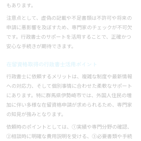
もあります。
注意点として、虚偽の記載や不足書類は不許可や将来の
申請に悪影響を及ぼすため、専門家のチェックが不可欠
です。行政書士のサポートを活用することで、正確かつ
安心な手続きが期待できます。
在留資格取得の行政書士活用ポイント
行政書士に依頼するメリットは、複雑な制度や最新情報
への対応力、そして個別事情に合わせた柔軟なサポート
にあります。特に群馬県伊勢崎市では、外国人住民の増
加に伴い多様な在留資格申請が求められるため、専門家
の知見が強みとなります。
依頼時のポイントとしては、①実績や専門分野の確認、
②相談時に明確な費用説明を受ける、③必要書類や手続