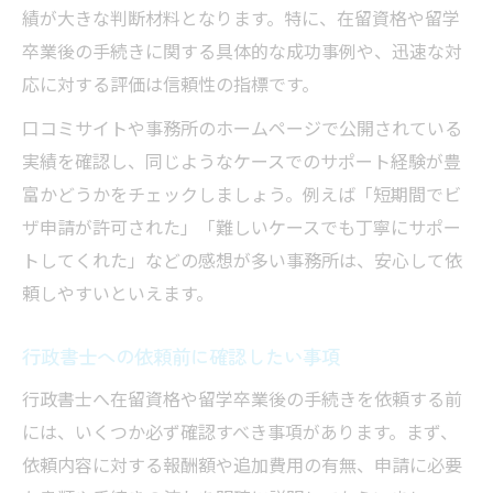
績が大きな判断材料となります。特に、在留資格や留学
卒業後の手続きに関する具体的な成功事例や、迅速な対
応に対する評価は信頼性の指標です。
口コミサイトや事務所のホームページで公開されている
実績を確認し、同じようなケースでのサポート経験が豊
富かどうかをチェックしましょう。例えば「短期間でビ
ザ申請が許可された」「難しいケースでも丁寧にサポー
トしてくれた」などの感想が多い事務所は、安心して依
頼しやすいといえます。
行政書士への依頼前に確認したい事項
行政書士へ在留資格や留学卒業後の手続きを依頼する前
には、いくつか必ず確認すべき事項があります。まず、
依頼内容に対する報酬額や追加費用の有無、申請に必要