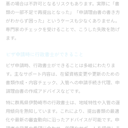
悪の場合は不許可となるリスクもあります。実際に「書
類の一部不足で再提出となった」「申請理由書の書き方
がわからず困った」というケースも少なくありません。
専門家のチェックを受けることで、こうした失敗を防げ
ます。
ビザ申請時に行政書士ができること
ビザ申請時、行政書士ができることは多岐にわたりま
す。主なサポート内容は、在留資格変更や更新のための
書類作成・内容チェック、入管への申請手続き代理、申
請理由書の作成アドバイスなどです。
特に群馬県伊勢崎市の行政書士は、地域特性や入管の運
用傾向を熟知しています。これにより、提出書類の最適
化や最新の審査動向に沿ったアドバイスが可能です。申