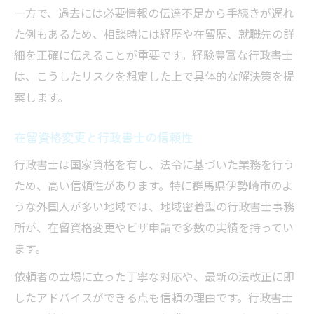
一方で、過去には必要情報の伝達不足から手続きが遅れ
た例もあるため、相談時には経歴や在留歴、就職先の詳
細を正確に伝えることが重要です。経験豊富な行政書士
は、こうしたリスクを想定した上で具体的な解決策を提
案します。
在留資格変更と行政書士の信頼性
行政書士は国家資格を有し、法令に基づいた業務を行う
ため、高い信頼性があります。特に群馬県伊勢崎市のよ
うな外国人が多い地域では、地域密着型の行政書士事務
所が、在留資格変更やビザ申請で多数の実績を持ってい
ます。
依頼者の立場に立った丁寧な対応や、最新の法改正に即
したアドバイスができる点も信頼の理由です。行政書士