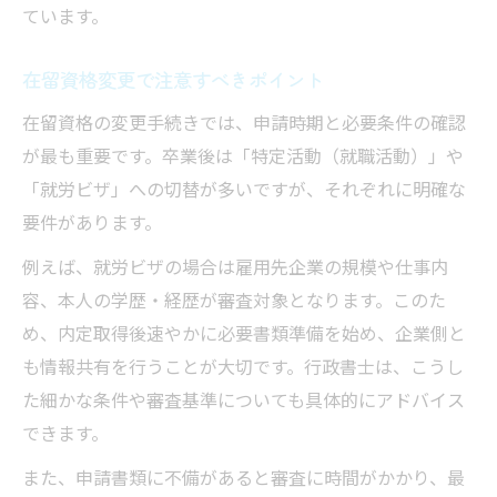
ています。
在留資格変更で注意すべきポイント
在留資格の変更手続きでは、申請時期と必要条件の確認
が最も重要です。卒業後は「特定活動（就職活動）」や
「就労ビザ」への切替が多いですが、それぞれに明確な
要件があります。
例えば、就労ビザの場合は雇用先企業の規模や仕事内
容、本人の学歴・経歴が審査対象となります。このた
め、内定取得後速やかに必要書類準備を始め、企業側と
も情報共有を行うことが大切です。行政書士は、こうし
た細かな条件や審査基準についても具体的にアドバイス
できます。
また、申請書類に不備があると審査に時間がかかり、最