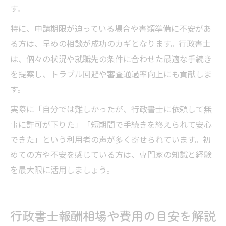
す。
特に、申請期限が迫っている場合や書類準備に不安があ
る方は、早めの相談が成功のカギとなります。行政書士
は、個々の状況や就職先の条件に合わせた最適な手続き
を提案し、トラブル回避や審査通過率向上にも貢献しま
す。
実際に「自分では難しかったが、行政書士に依頼して無
事に許可が下りた」「短期間で手続きを終えられて安心
できた」という利用者の声が多く寄せられています。初
めての方や不安を感じている方は、専門家の知識と経験
を最大限に活用しましょう。
行政書士報酬相場や費用の目安を解説