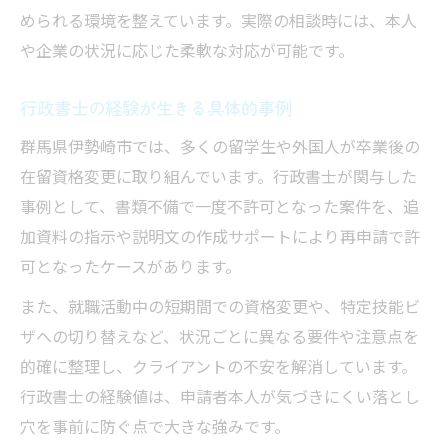
められる環境を整えています。実際の相談時には、本人
や企業の状況に応じた柔軟な対応が可能です。
行政書士の経験が生きる具体的事例
群馬県伊勢崎市では、多くの留学生や外国人が卒業後の
在留資格変更に取り組んでいます。行政書士が関与した
事例として、書類不備で一度不許可となった案件を、追
加資料の指示や説明文の作成サポートにより再申請で許
可となったケースがあります。
また、就職活動中の短期間での資格変更や、特定技能ビ
ザへの切り替えなど、状況ごとに異なる要件や注意点を
的確に整理し、クライアントの不安を解消しています。
行政書士の経験値は、申請者本人が気づきにくい落とし
穴を事前に防ぐ点で大きな強みです。