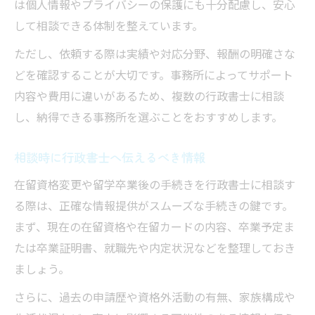
は個人情報やプライバシーの保護にも十分配慮し、安心
して相談できる体制を整えています。
ただし、依頼する際は実績や対応分野、報酬の明確さな
どを確認することが大切です。事務所によってサポート
内容や費用に違いがあるため、複数の行政書士に相談
し、納得できる事務所を選ぶことをおすすめします。
相談時に行政書士へ伝えるべき情報
在留資格変更や留学卒業後の手続きを行政書士に相談す
る際は、正確な情報提供がスムーズな手続きの鍵です。
まず、現在の在留資格や在留カードの内容、卒業予定ま
たは卒業証明書、就職先や内定状況などを整理しておき
ましょう。
さらに、過去の申請歴や資格外活動の有無、家族構成や