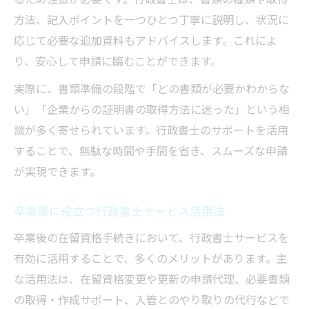
方法、記入ポイントを一つひとつ丁寧に説明し、状況に
応じて必要な追加資料もアドバイスします。これによ
り、安心して申請に臨むことができます。
実際に、書類準備の段階で「どの書類が必要かわからな
い」「企業からの証明書の取得方法に迷った」という相
談が多く寄せられています。行政書士のサポートを活用
することで、無駄な時間や手間を省き、スムーズな申請
が実現できます。
卒業後に役立つ行政書士サービス活用法
卒業後の在留資格手続きにおいて、行政書士サービスを
有効に活用することで、多くのメリットがあります。主
な活用法は、在留資格変更や更新の申請代理、必要書類
の取得・作成サポート、入管とのやり取りの代行などで