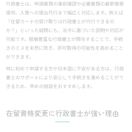
行政書士は、申請書類の事前確認や必要書類の最新情報
提供、入管への提出代行まで幅広く対応します。例えば
「在留カードの受け取りは行政書士が代行できるの
か？」といった疑問にも、法令に基づいた説明や対応が
可能です。経験豊富な行政書士が関与することで、手続
きのミスを未然に防ぎ、許可取得の可能性を高めること
ができます。
特に初めて申請する方や日本語に不安がある方は、行政
書士のサポートにより安心して手続きを進めることがで
きるため、早めの相談をおすすめします。
在留資格変更に行政書士が強い理由