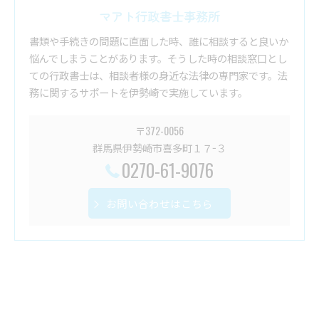
マアト行政書士事務所
書類や手続きの問題に直面した時、誰に相談すると良いか
悩んでしまうことがあります。そうした時の相談窓口とし
ての行政書士は、相談者様の身近な法律の専門家です。法
務に関するサポートを伊勢崎で実施しています。
〒372-0056
群馬県伊勢崎市喜多町１７−３
0270-61-9076
お問い合わせはこちら