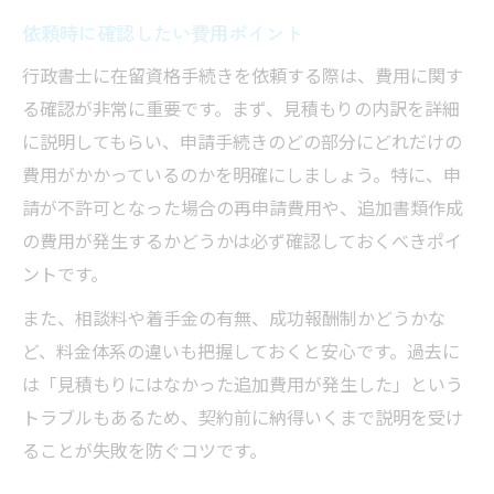
依頼時に確認したい費用ポイント
行政書士に在留資格手続きを依頼する際は、費用に関す
る確認が非常に重要です。まず、見積もりの内訳を詳細
に説明してもらい、申請手続きのどの部分にどれだけの
費用がかかっているのかを明確にしましょう。特に、申
請が不許可となった場合の再申請費用や、追加書類作成
の費用が発生するかどうかは必ず確認しておくべきポイ
ントです。
また、相談料や着手金の有無、成功報酬制かどうかな
ど、料金体系の違いも把握しておくと安心です。過去に
は「見積もりにはなかった追加費用が発生した」という
トラブルもあるため、契約前に納得いくまで説明を受け
ることが失敗を防ぐコツです。