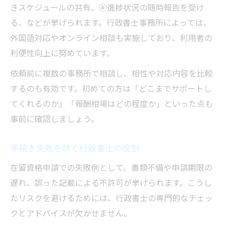
きスケジュールの共有、④進捗状況の随時報告を受け
る、などが挙げられます。行政書士事務所によっては、
外国語対応やオンライン相談も実施しており、利用者の
利便性向上に努めています。
依頼前に複数の事務所で相談し、相性や対応内容を比較
するのも有効です。初めての方は「どこまでサポートし
てくれるのか」「報酬相場はどの程度か」といった点も
事前に確認しましょう。
手続き失敗を防ぐ行政書士の役割
在留資格申請での失敗例として、書類不備や申請期限の
遅れ、誤った記載による不許可が挙げられます。こうし
たリスクを避けるためには、行政書士の専門的なチェッ
クとアドバイスが欠かせません。