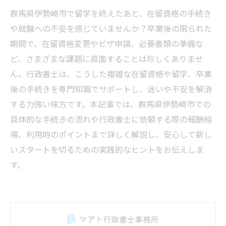
群馬県伊勢崎市で留学を終えたあと、在留資格の手続き
や就職への不安を感じていませんか？卒業後の限られた
期間で、在留資格変更やビザ申請、必要書類の準備な
ど、さまざまな課題に直面することは珍しくありませ
ん。行政書士は、こうした複雑な在留資格や留学、卒業
後の手続きを専門知識でサポートし、迷いや不安を解消
する力強い味方です。本記事では、群馬県伊勢崎市での
具体的な手続きの流れや行政書士に依頼する際の報酬相
場、利用時のポイントまで詳しく解説し、安心して新し
いスタートを切るための実践的なヒントをお伝えしま
す。