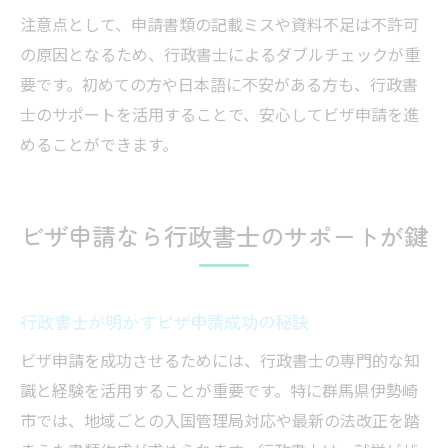
注意点として、申請書類の記載ミスや資料不足は不許可
の原因となるため、行政書士によるダブルチェックが重
要です。初めての方や日本語に不安がある方も、行政書
士のサポートを活用することで、安心してビザ申請を進
めることができます。
ビザ申請なら行政書士のサポートが鍵
行政書士が明かすビザ申請成功の秘訣
ビザ申請を成功させるためには、行政書士の専門的な知
識と経験を活用することが重要です。特に群馬県伊勢崎
市では、地域ごとの入国管理局対応や最新の法改正を踏