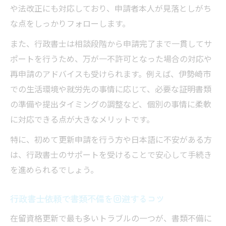
や法改正にも対応しており、申請者本人が見落としがち
な点をしっかりフォローします。
また、行政書士は相談段階から申請完了まで一貫してサ
ポートを行うため、万が一不許可となった場合の対応や
再申請のアドバイスも受けられます。例えば、伊勢崎市
での生活環境や就労先の事情に応じて、必要な証明書類
の準備や提出タイミングの調整など、個別の事情に柔軟
に対応できる点が大きなメリットです。
特に、初めて更新申請を行う方や日本語に不安がある方
は、行政書士のサポートを受けることで安心して手続き
を進められるでしょう。
行政書士依頼で書類不備を回避するコツ
在留資格更新で最も多いトラブルの一つが、書類不備に