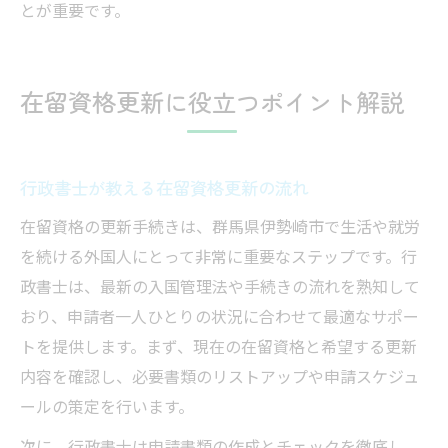
とが重要です。
在留資格更新に役立つポイント解説
行政書士が教える在留資格更新の流れ
在留資格の更新手続きは、群馬県伊勢崎市で生活や就労
を続ける外国人にとって非常に重要なステップです。行
政書士は、最新の入国管理法や手続きの流れを熟知して
おり、申請者一人ひとりの状況に合わせて最適なサポー
トを提供します。まず、現在の在留資格と希望する更新
内容を確認し、必要書類のリストアップや申請スケジュ
ールの策定を行います。
次に、行政書士は申請書類の作成とチェックを徹底し、