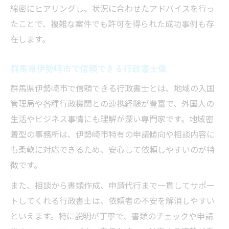
綿密にヒアリングし、状況に合わせたアドバイスを行っ
たことで、複雑な案件でも許可を得られた成功事例も存
在します。
群馬県伊勢崎市で信頼できる行政書士像
群馬県伊勢崎市で信頼できる行政書士とは、地域の入国
管理局や各種行政機関との連携経験が豊富で、外国人の
生活やビジネス事情にも理解が深い専門家です。地域密
着型の事務所は、伊勢崎市特有の申請傾向や相談内容に
も柔軟に対応できるため、安心して依頼しやすいのが特
徴です。
また、相談から書類作成、申請代行まで一貫してサポー
トしてくれる行政書士は、依頼者の不安を解消しやすい
といえます。特に説明が丁寧で、書類のチェックや申請