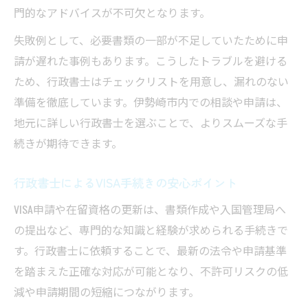
門的なアドバイスが不可欠となります。
失敗例として、必要書類の一部が不足していたために申
請が遅れた事例もあります。こうしたトラブルを避ける
ため、行政書士はチェックリストを用意し、漏れのない
準備を徹底しています。伊勢崎市内での相談や申請は、
地元に詳しい行政書士を選ぶことで、よりスムーズな手
続きが期待できます。
行政書士によるVISA手続きの安心ポイント
VISA申請や在留資格の更新は、書類作成や入国管理局へ
の提出など、専門的な知識と経験が求められる手続きで
す。行政書士に依頼することで、最新の法令や申請基準
を踏まえた正確な対応が可能となり、不許可リスクの低
減や申請期間の短縮につながります。