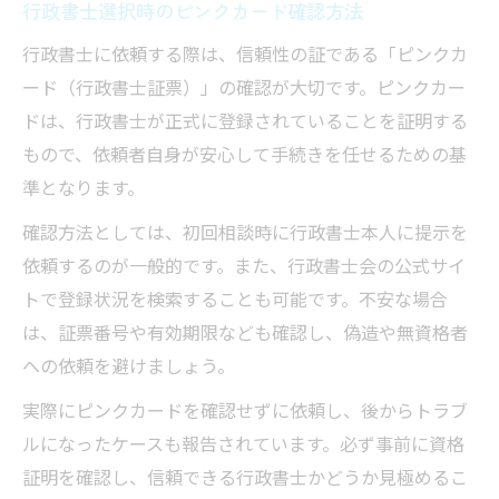
行政書士選択時のピンクカード確認方法
行政書士に依頼する際は、信頼性の証である「ピンクカ
ード（行政書士証票）」の確認が大切です。ピンクカー
ドは、行政書士が正式に登録されていることを証明する
もので、依頼者自身が安心して手続きを任せるための基
準となります。
確認方法としては、初回相談時に行政書士本人に提示を
依頼するのが一般的です。また、行政書士会の公式サイ
トで登録状況を検索することも可能です。不安な場合
は、証票番号や有効期限なども確認し、偽造や無資格者
への依頼を避けましょう。
実際にピンクカードを確認せずに依頼し、後からトラブ
ルになったケースも報告されています。必ず事前に資格
証明を確認し、信頼できる行政書士かどうか見極めるこ