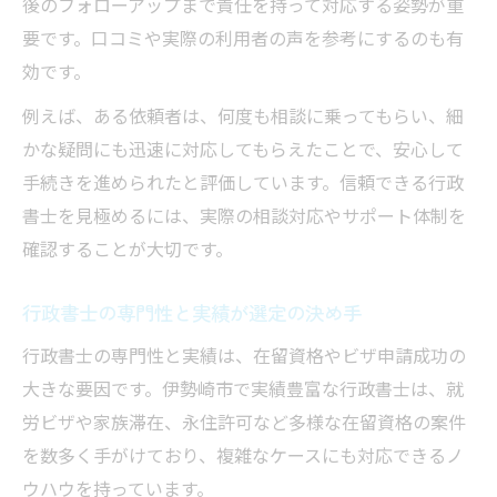
後のフォローアップまで責任を持って対応する姿勢が重
要です。口コミや実際の利用者の声を参考にするのも有
効です。
例えば、ある依頼者は、何度も相談に乗ってもらい、細
かな疑問にも迅速に対応してもらえたことで、安心して
手続きを進められたと評価しています。信頼できる行政
書士を見極めるには、実際の相談対応やサポート体制を
確認することが大切です。
行政書士の専門性と実績が選定の決め手
行政書士の専門性と実績は、在留資格やビザ申請成功の
大きな要因です。伊勢崎市で実績豊富な行政書士は、就
労ビザや家族滞在、永住許可など多様な在留資格の案件
を数多く手がけており、複雑なケースにも対応できるノ
ウハウを持っています。