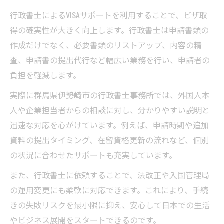
行政書士によるVISAサポートを利用することで、ビザ取
得の確実性が大きく向上します。行政書士は申請書類の
作成だけでなく、必要書類のリストアップ、内容の精
査、申請書の提出代行など幅広い業務を行い、申請者の
負担を軽減します。
実際に群馬県伊勢崎市の行政書士事務所では、外国人本
人や企業担当者からの相談に対し、分かりやすい説明と
迅速な対応を心がけています。例えば、申請時期や追加
資料の提出タイミング、在留資格更新の流れなど、個別
の状況に合わせたサポートも充実しています。
また、行政書士に依頼することで、法改正や入国管理局
の運用変更にも柔軟に対応できます。これにより、手続
きの失敗リスクを最小限に抑え、安心して日本での生活
やビジネス展開をスタートできるのです。