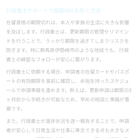
行政書士サポートで期限切れを防ぐ方法
在留資格の期限切れは、本人や家族の生活に大きな影響
を及ぼします。行政書士は、更新期限の管理やリマイン
ドを行うことで、うっかり期限を過ぎてしまうリスクを
防ぎます。特に群馬県伊勢崎市のような地域でも、行政
書士の綿密なフォローが安心に繋がります。
行政書士に依頼する場合、申請者の在留カードやパスポ
ートの有効期限を事前に確認し、余裕を持ったスケジュ
ールで申請準備を進めます。例えば、更新申請は期限の3
ヶ月前から手続きが可能なため、早めの相談と準備が重
要です。
また、行政書士が進捗状況を逐一報告することで、申請
者が安心して日常生活や仕事に専念できる点も大きなメ