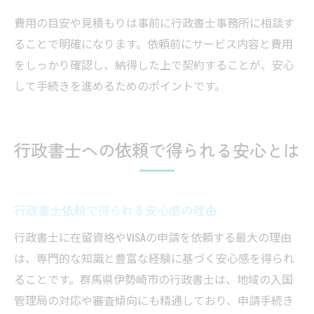
費用の目安や見積もりは事前に行政書士事務所に相談す
ることで明確になります。依頼前にサービス内容と費用
をしっかり確認し、納得した上で契約することが、安心
して手続きを進めるためのポイントです。
行政書士への依頼で得られる安心とは
行政書士依頼で得られる安心感の理由
行政書士に在留資格やVISAの申請を依頼する最大の理由
は、専門的な知識と豊富な経験に基づく安心感を得られ
ることです。群馬県伊勢崎市の行政書士は、地域の入国
管理局の対応や審査傾向にも精通しており、申請手続き