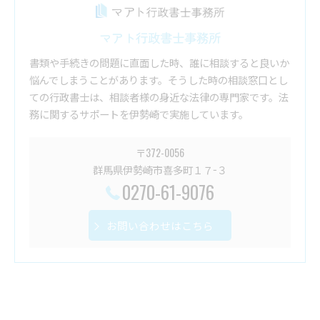
マアト行政書士事務所
書類や手続きの問題に直面した時、誰に相談すると良いか
悩んでしまうことがあります。そうした時の相談窓口とし
ての行政書士は、相談者様の身近な法律の専門家です。法
務に関するサポートを伊勢崎で実施しています。
〒372-0056
群馬県伊勢崎市喜多町１７−３
0270-61-9076
お問い合わせはこちら