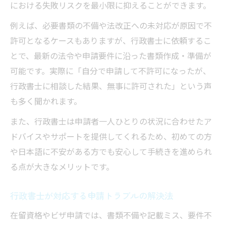
における失敗リスクを最小限に抑えることができます。
例えば、必要書類の不備や法改正への未対応が原因で不
許可となるケースもありますが、行政書士に依頼するこ
とで、最新の法令や申請要件に沿った書類作成・準備が
可能です。実際に「自分で申請して不許可になったが、
行政書士に相談した結果、無事に許可された」という声
も多く聞かれます。
また、行政書士は申請者一人ひとりの状況に合わせたア
ドバイスやサポートを提供してくれるため、初めての方
や日本語に不安がある方でも安心して手続きを進められ
る点が大きなメリットです。
行政書士が対応する申請トラブルの解決法
在留資格やビザ申請では、書類不備や記載ミス、要件不