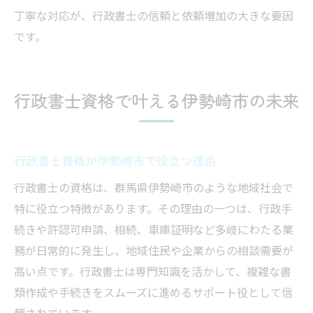
丁寧な対応が、行政書士の信頼と依頼増加の大きな要因
です。
行政書士資格で叶える伊勢崎市の未来
行政書士資格が伊勢崎市で役立つ理由
行政書士の資格は、群馬県伊勢崎市のような地域社会で
特に役立つ特徴があります。その理由の一つは、行政手
続きや許認可申請、相続、車庫証明など多岐にわたる業
務が日常的に発生し、地域住民や企業からの相談需要が
高い点です。行政書士は専門知識を活かして、複雑な書
類作成や手続きをスムーズに進めるサポート役として信