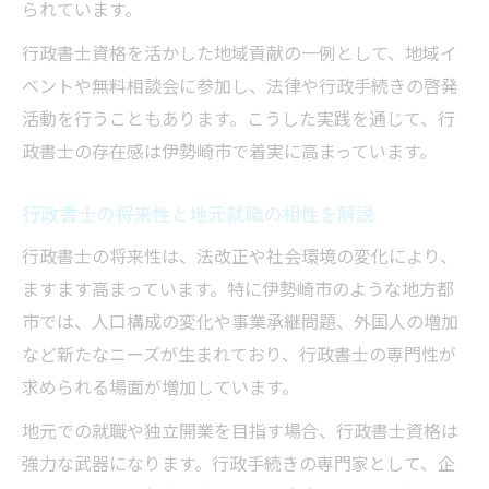
られています。
行政書士資格を活かした地域貢献の一例として、地域イ
ベントや無料相談会に参加し、法律や行政手続きの啓発
活動を行うこともあります。こうした実践を通じて、行
政書士の存在感は伊勢崎市で着実に高まっています。
行政書士の将来性と地元就職の相性を解説
行政書士の将来性は、法改正や社会環境の変化により、
ますます高まっています。特に伊勢崎市のような地方都
市では、人口構成の変化や事業承継問題、外国人の増加
など新たなニーズが生まれており、行政書士の専門性が
求められる場面が増加しています。
地元での就職や独立開業を目指す場合、行政書士資格は
強力な武器になります。行政手続きの専門家として、企