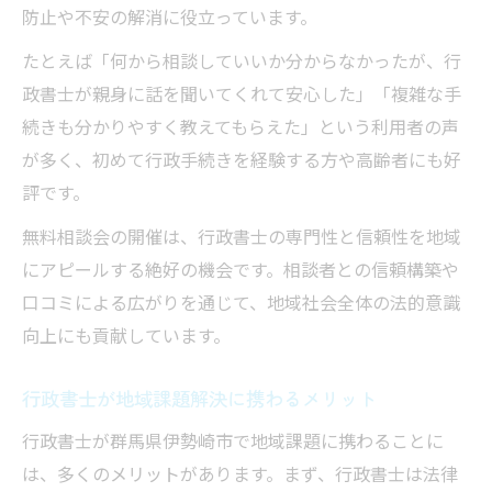
防止や不安の解消に役立っています。
たとえば「何から相談していいか分からなかったが、行
政書士が親身に話を聞いてくれて安心した」「複雑な手
続きも分かりやすく教えてもらえた」という利用者の声
が多く、初めて行政手続きを経験する方や高齢者にも好
評です。
無料相談会の開催は、行政書士の専門性と信頼性を地域
にアピールする絶好の機会です。相談者との信頼構築や
口コミによる広がりを通じて、地域社会全体の法的意識
向上にも貢献しています。
行政書士が地域課題解決に携わるメリット
行政書士が群馬県伊勢崎市で地域課題に携わることに
は、多くのメリットがあります。まず、行政書士は法律