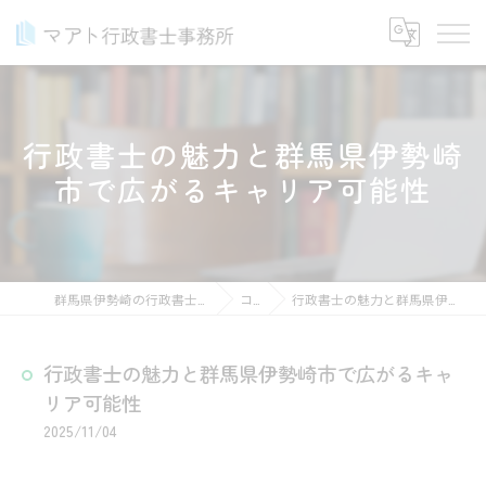
行政書士の魅力と群馬県伊勢崎
市で広がるキャリア可能性
群馬県伊勢崎の行政書士ならマアト行政書士事務所
コラム
行政書士の魅力と群馬県伊勢崎市で広がるキャリア可能性
行政書士の魅力と群馬県伊勢崎市で広がるキャ
リア可能性
2025/11/04