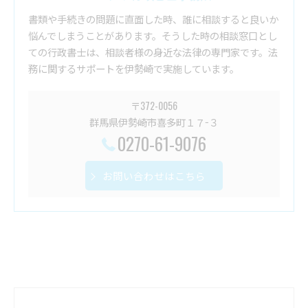
書類や手続きの問題に直面した時、誰に相談すると良いか
悩んでしまうことがあります。そうした時の相談窓口とし
ての行政書士は、相談者様の身近な法律の専門家です。法
務に関するサポートを伊勢崎で実施しています。
〒372-0056
群馬県伊勢崎市喜多町１７−３
0270-61-9076
お問い合わせはこちら