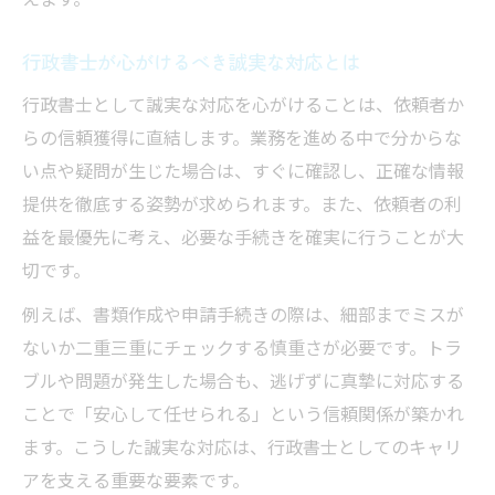
行政書士が心がけるべき誠実な対応とは
行政書士として誠実な対応を心がけることは、依頼者か
らの信頼獲得に直結します。業務を進める中で分からな
い点や疑問が生じた場合は、すぐに確認し、正確な情報
提供を徹底する姿勢が求められます。また、依頼者の利
益を最優先に考え、必要な手続きを確実に行うことが大
切です。
例えば、書類作成や申請手続きの際は、細部までミスが
ないか二重三重にチェックする慎重さが必要です。トラ
ブルや問題が発生した場合も、逃げずに真摯に対応する
ことで「安心して任せられる」という信頼関係が築かれ
ます。こうした誠実な対応は、行政書士としてのキャリ
アを支える重要な要素です。