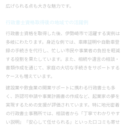
広げられる点も大きな魅力です。
行政書士資格取得後の地域での活躍例
行政書士資格を取得した後、伊勢崎市で活躍する実例は
多岐にわたります。身近な例では、車庫証明や自動車登
録の手続きを代行し、忙しい市民や事業者の負担を軽減
する役割を果たしています。また、相続や遺言の相談・
書類作成を通じて、家庭の大切な手続きをサポートする
ケースも増えています。
建設業や飲食業の開業サポートに携わる行政書士も多
く、許認可申請や事業計画書の作成など、起業家の夢を
実現するための支援が評価されています。特に地元密着
の行政書士事務所では、相談者から「丁寧でわかりやす
い説明」「安心して任せられる」といった口コミも寄せ