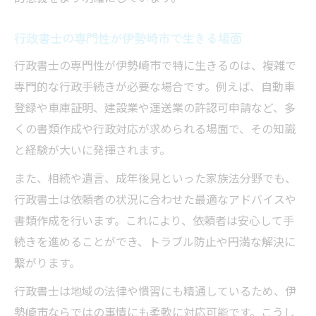
行政書士の専門性が伊勢崎市で生きる場面
行政書士の専門性が伊勢崎市で特に生きるのは、複雑で
専門的な行政手続きが必要な場合です。例えば、自動車
登録や車庫証明、建設業や運送業の許認可申請など、多
くの書類作成や行政対応が求められる場面で、その知識
と経験が大いに発揮されます。
また、相続や遺言、成年後見といった家族法分野でも、
行政書士は依頼者の状況に合わせた最適なアドバイスや
書類作成を行います。これにより、依頼者は安心して手
続きを進めることができ、トラブル防止や円満な解決に
繋がります。
行政書士は地域の法律や慣習にも精通しているため、伊
勢崎市ならではの事情にも柔軟に対応可能です。こうし