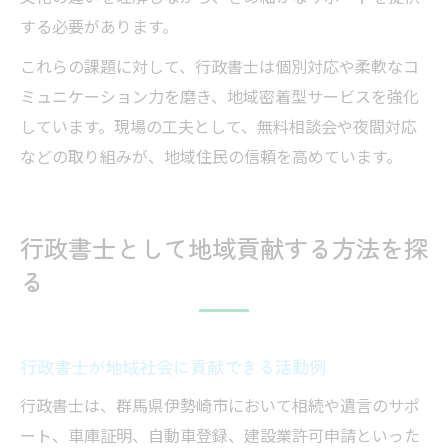
する必要があります。
これらの課題に対して、行政書士は個別対応や柔軟なコ
ミュニケーション力を磨き、地域密着型サービスを強化
しています。現場の工夫として、無料相談会や夜間対応
などの取り組みが、地域住民の信頼を高めています。
行政書士として地域貢献する方法を探
る
行政書士が地域社会に貢献できる活動例
行政書士は、群馬県伊勢崎市において相続や遺言のサポ
ート、車庫証明、自動車登録、建設業許可申請といった