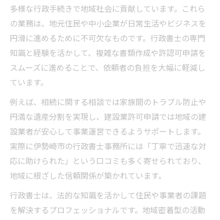
多様な行政手続きで地域社会に貢献しています。これら
の業務は、地元住民や中小企業が日常生活やビジネスを
円滑に進めるために不可欠なものです。行政書士の専門
知識と経験を活かして、複雑な書類作成や許認可申請を
スムーズに進めることで、依頼者の負担を大幅に軽減し
ています。
例えば、相続に関する相談では家族間のトラブル防止や
円満な遺産分割を実現し、建設業許可申請では地域の建
設業者が安心して事業運営できるようサポートします。
実際に伊勢崎市の行政書士事務所には「丁寧で迅速な対
応に助けられた」という口コミも多く寄せられており、
地域に根ざした信頼関係が築かれています。
行政書士は、法的な知識を活かして住民や事業者の課題
を解決するプロフェッショナルです。地域密着型の活動