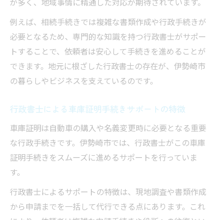
が多く、地域事情に精通した対応が期待されています。
例えば、相続手続きでは複雑な書類作成や行政手続きが
必要となるため、専門的な知識を持つ行政書士がサポー
トすることで、依頼者は安心して手続きを進めることが
できます。地元に根ざした行政書士の存在が、伊勢崎市
の暮らしやビジネスを支えているのです。
行政書士による車庫証明手続きサポートの特徴
車庫証明は自動車の購入や名義変更時に必要となる重要
な行政手続きです。伊勢崎市では、行政書士がこの車庫
証明手続きをスムーズに進めるサポートを行っていま
す。
行政書士によるサポートの特徴は、現地調査や書類作成
から申請までを一括して代行できる点にあります。これ