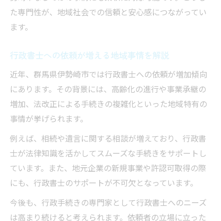
た専門性が、地域社会での信頼と安心感につながってい
ます。
行政書士への依頼が増える地域事情を解説
近年、群馬県伊勢崎市では行政書士への依頼が増加傾向
にあります。その背景には、高齢化の進行や事業承継の
増加、法改正による手続きの複雑化といった地域特有の
事情が挙げられます。
例えば、相続や遺言に関する相談が増えており、行政書
士が法律知識を活かしてスムーズな手続きをサポートし
ています。また、地元企業の新規事業や許認可取得の際
にも、行政書士のサポートが不可欠となっています。
今後も、行政手続きの専門家として行政書士へのニーズ
は高まり続けると考えられます。依頼者の立場に立った