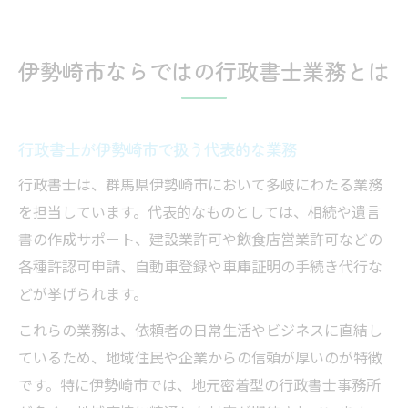
伊勢崎市ならではの行政書士業務とは
行政書士が伊勢崎市で扱う代表的な業務
行政書士は、群馬県伊勢崎市において多岐にわたる業務
を担当しています。代表的なものとしては、相続や遺言
書の作成サポート、建設業許可や飲食店営業許可などの
各種許認可申請、自動車登録や車庫証明の手続き代行な
どが挙げられます。
これらの業務は、依頼者の日常生活やビジネスに直結し
ているため、地域住民や企業からの信頼が厚いのが特徴
です。特に伊勢崎市では、地元密着型の行政書士事務所