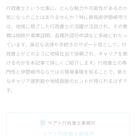
行政書士という仕事に、どんな魅力や可能性があるのか
気になったことはありませんか？特に群馬県伊勢崎市で
は、地域に根ざした行政書士の活躍が注目され、その業
務は相続や車庫証明、各種許認可申請など多岐にわたっ
ています。身近な法律や手続きのサポート役として、行
政書士がどのように地域社会で信頼され、キャリアを築
けるのかを本記事で詳しくご紹介します。行政書士の専
門性と伊勢崎市ならではの現場事情を知ることで、新た
なキャリア選択肢や地域貢献のヒントが得られるはずで
す。
マアト行政書士事務所