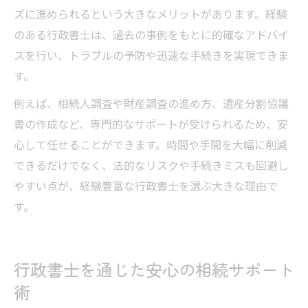
ズに進められるという大きなメリットがあります。経験
のある行政書士は、過去の事例をもとに的確なアドバイ
スを行い、トラブルの予防や迅速な手続きを実現できま
す。
例えば、相続人調査や財産調査の進め方、遺産分割協議
書の作成など、専門的なサポートが受けられるため、安
心して任せることができます。時間や手間を大幅に削減
できるだけでなく、法的なリスクや手続きミスも回避し
やすい点が、経験豊富な行政書士を選ぶ大きな理由で
す。
行政書士を通じた安心の相続サポート
術