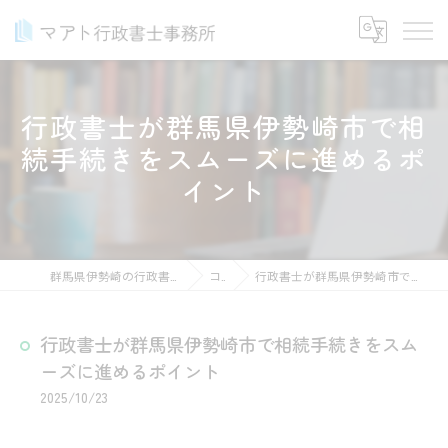
行政書士が群馬県伊勢崎市で相
続手続きをスムーズに進めるポ
イント
群馬県伊勢崎の行政書士ならマアト行政書士事務所
コラム
行政書士が群馬県伊勢崎市で相続手続きをスムーズに進めるポイント
行政書士が群馬県伊勢崎市で相続手続きをスム
ーズに進めるポイント
2025/10/23