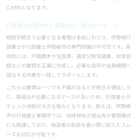
心材料となります。
行政書士が提供する書類作成と提出のサポート
相続手続きで必要となる書類は多岐にわたり、伊勢崎行
政書士や行政書士伊勢崎市の専門知識が不可欠です。具
体的には、戸籍謄本や住民票、遺産分割協議書、財産目
録などの書類を正確に作成し、必要な役所や金融機関へ
提出する作業を一括してサポートします。
これらの書類は一つでも不備があると手続きが遅延した
り、再提出が必要になるケースが多いため、行政書士の
チェック体制が大きな強みとなります。例えば、伊勢崎
市の行政書士事務所では、地域特有の提出先や書類様式
にも精通しており、相談者の負担を最小限に抑えたスム
ーズな対応が可能です。