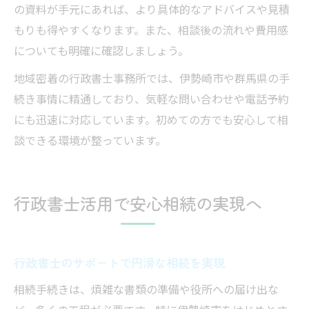
の資料が手元にあれば、より具体的なアドバイスや見積
もりも得やすくなります。また、相談後の流れや費用感
についても明確に確認しましょう。
地域密着の行政書士事務所では、伊勢崎市や群馬県の手
続き事情に精通しており、気軽な問い合わせや電話予約
にも迅速に対応しています。初めての方でも安心して相
談できる環境が整っています。
行政書士活用で安心相続の実現へ
行政書士のサポートで円滑な相続を実現
相続手続きは、煩雑な書類の準備や役所への届け出な