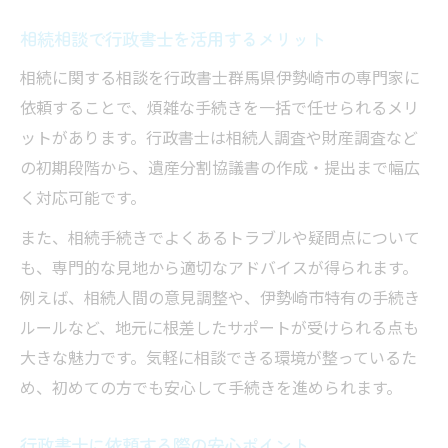
相続相談で行政書士を活用するメリット
相続に関する相談を行政書士群馬県伊勢崎市の専門家に
依頼することで、煩雑な手続きを一括で任せられるメリ
ットがあります。行政書士は相続人調査や財産調査など
の初期段階から、遺産分割協議書の作成・提出まで幅広
く対応可能です。
また、相続手続きでよくあるトラブルや疑問点について
も、専門的な見地から適切なアドバイスが得られます。
例えば、相続人間の意見調整や、伊勢崎市特有の手続き
ルールなど、地元に根差したサポートが受けられる点も
大きな魅力です。気軽に相談できる環境が整っているた
め、初めての方でも安心して手続きを進められます。
行政書士に依頼する際の安心ポイント