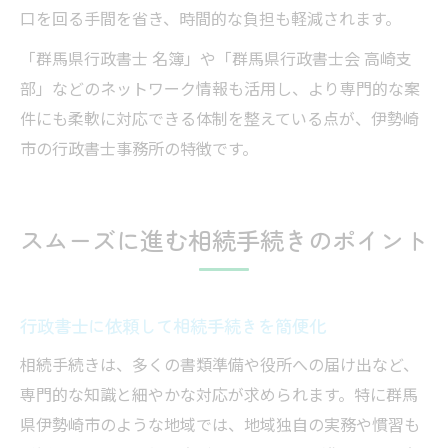
口を回る手間を省き、時間的な負担も軽減されます。
「群馬県行政書士 名簿」や「群馬県行政書士会 高崎支
部」などのネットワーク情報も活用し、より専門的な案
件にも柔軟に対応できる体制を整えている点が、伊勢崎
市の行政書士事務所の特徴です。
スムーズに進む相続手続きのポイント
行政書士に依頼して相続手続きを簡便化
相続手続きは、多くの書類準備や役所への届け出など、
専門的な知識と細やかな対応が求められます。特に群馬
県伊勢崎市のような地域では、地域独自の実務や慣習も