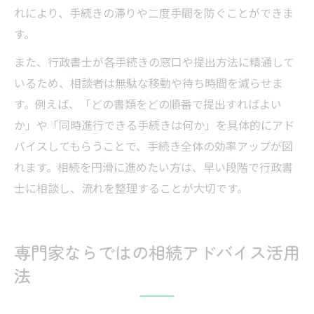
れにより、手続きの滞りや二度手間を防ぐことができま
す。
また、行政書士が各手続きの窓口や提出方法に精通して
いるため、相談者は無駄な移動や待ち時間を減らせま
す。例えば、「どの書類をどの順番で提出すればよい
か」や「同時進行できる手続きは何か」を具体的にアド
バイスしてもらうことで、手続き全体の効率アップが図
れます。相続を円滑に進めたい方は、早い段階で行政書
士に相談し、流れを整理することが大切です。
専門家ならではの相続アドバイス活用
法