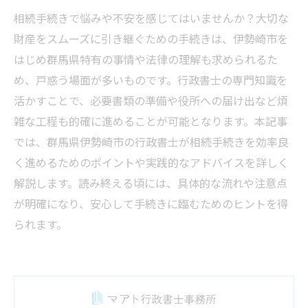
相続手続きで悩みや不安を感じてはいませんか？大切な
財産をスムーズに引き継ぐための手続きは、伊勢崎市を
はじめ群馬県特有の事情や法律の理解も求められるた
め、戸惑う場面が多いものです。行政書士の専門知識を
活かすことで、必要書類の準備や役所への届け出など煩
雑な工程も的確に進めることが可能となります。本記事
では、群馬県伊勢崎市の行政書士が相続手続きを効率良
く進めるためのポイントや実践的なアドバイスを詳しく
解説します。読み終える頃には、具体的な流れや注意点
が明確になり、安心して手続きに臨むためのヒントを得
られます。