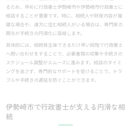
るため、早めに行政書士伊勢崎市や伊勢崎市行政書士に
相談することが重要です。特に、相続人や財産内容が複
雑な場合や、遠方に住む相続人がいる場合は、専門家の
関与が手続きの円滑化に直結します。
具体的には、相続発生後できるだけ早い段階で行政書士
へ問い合わせをすることで、必要書類の収集や手続きの
スケジュール調整がスムーズに進みます。相談のタイミ
ングを逃さず、専門的なサポートを受けることで、トラ
ブルや手続きの遅延を防ぐことができます。
伊勢崎市で行政書士が支える円滑な相
続