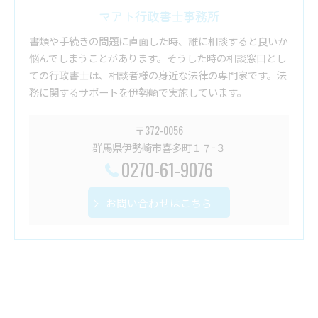
マアト行政書士事務所
書類や手続きの問題に直面した時、誰に相談すると良いか
悩んでしまうことがあります。そうした時の相談窓口とし
ての行政書士は、相談者様の身近な法律の専門家です。法
務に関するサポートを伊勢崎で実施しています。
〒372-0056
群馬県伊勢崎市喜多町１７−３
0270-61-9076
お問い合わせはこちら