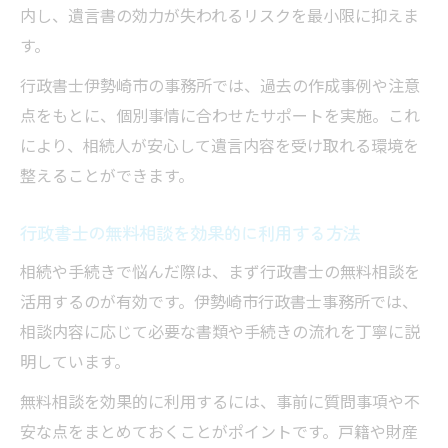
内し、遺言書の効力が失われるリスクを最小限に抑えま
す。
行政書士伊勢崎市の事務所では、過去の作成事例や注意
点をもとに、個別事情に合わせたサポートを実施。これ
により、相続人が安心して遺言内容を受け取れる環境を
整えることができます。
行政書士の無料相談を効果的に利用する方法
相続や手続きで悩んだ際は、まず行政書士の無料相談を
活用するのが有効です。伊勢崎市行政書士事務所では、
相談内容に応じて必要な書類や手続きの流れを丁寧に説
明しています。
無料相談を効果的に利用するには、事前に質問事項や不
安な点をまとめておくことがポイントです。戸籍や財産