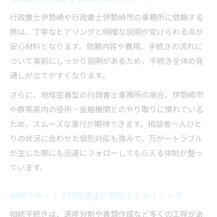
行政書士伊勢崎や行政書士伊勢崎市の事務所に依頼する
際は、丁寧なヒアリングと明確な説明が受けられる点が
安心材料となります。依頼内容や費用、手続きの流れに
ついて事前にしっかり説明があるため、手続き全体の見
通しが立てやすくなります。
さらに、地域密着型の行政書士事務所の場合、伊勢崎市
や群馬県内の役所・金融機関とのやり取りに慣れている
ため、スムーズな進行が期待できます。相談者一人ひと
りの状況に合わせた個別対応も強みで、万が一トラブル
が生じた際にも迅速にフォローしてもらえる体制が整っ
ています。
相続サポートで行政書士に相談するタイミング
相続手続きは、遺産分割や書類作成など多くの工程があ