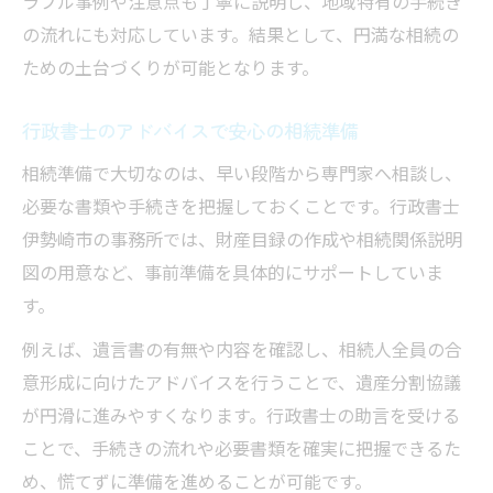
ラブル事例や注意点も丁寧に説明し、地域特有の手続き
の流れにも対応しています。結果として、円満な相続の
ための土台づくりが可能となります。
行政書士のアドバイスで安心の相続準備
相続準備で大切なのは、早い段階から専門家へ相談し、
必要な書類や手続きを把握しておくことです。行政書士
伊勢崎市の事務所では、財産目録の作成や相続関係説明
図の用意など、事前準備を具体的にサポートしていま
す。
例えば、遺言書の有無や内容を確認し、相続人全員の合
意形成に向けたアドバイスを行うことで、遺産分割協議
が円滑に進みやすくなります。行政書士の助言を受ける
ことで、手続きの流れや必要書類を確実に把握できるた
め、慌てずに準備を進めることが可能です。