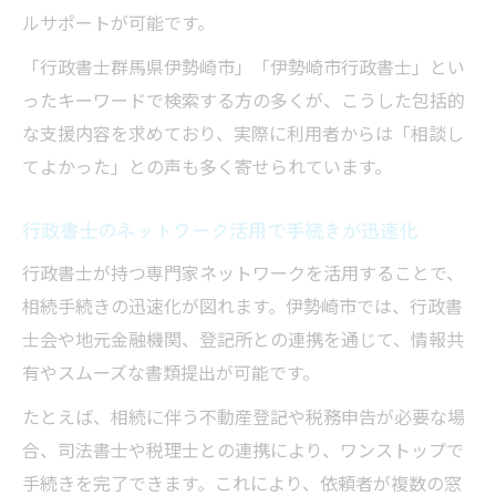
ルサポートが可能です。
「行政書士群馬県伊勢崎市」「伊勢崎市行政書士」とい
ったキーワードで検索する方の多くが、こうした包括的
な支援内容を求めており、実際に利用者からは「相談し
てよかった」との声も多く寄せられています。
行政書士のネットワーク活用で手続きが迅速化
行政書士が持つ専門家ネットワークを活用することで、
相続手続きの迅速化が図れます。伊勢崎市では、行政書
士会や地元金融機関、登記所との連携を通じて、情報共
有やスムーズな書類提出が可能です。
たとえば、相続に伴う不動産登記や税務申告が必要な場
合、司法書士や税理士との連携により、ワンストップで
手続きを完了できます。これにより、依頼者が複数の窓