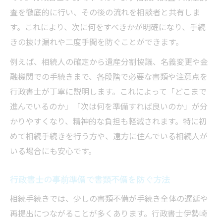
査を徹底的に行い、その後の流れを相談者と共有しま
す。これにより、次に何をすべきかが明確になり、手続
きの抜け漏れや二度手間を防ぐことができます。
例えば、相続人の確定から遺産分割協議、名義変更や金
融機関での手続きまで、各段階で必要な書類や注意点を
行政書士が丁寧に説明します。これによって「どこまで
進んでいるのか」「次は何を準備すれば良いのか」が分
かりやすくなり、精神的な負担も軽減されます。特に初
めて相続手続きを行う方や、遠方に住んでいる相続人が
いる場合にも安心です。
行政書士の事前準備で書類不備を防ぐ方法
相続手続きでは、少しの書類不備が手続き全体の遅延や
再提出につながることが多くあります。行政書士伊勢崎