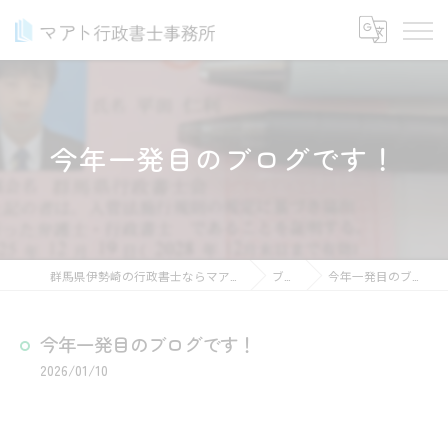
今年一発目のブログです！
群馬県伊勢崎の行政書士ならマアト行政書士事務所
ブログ
今年一発目のブログです！
今年一発目のブログです！
2026/01/10