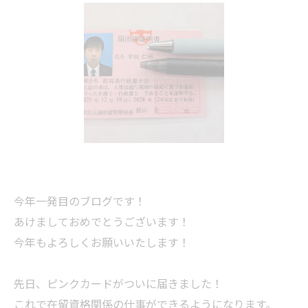
今年一発目のブログです！
あけましておめでとうございます！
今年もよろしくお願いいたします！
先日、ピンクカードがついに届きました！
これで在留資格関係の仕事ができるようになります。