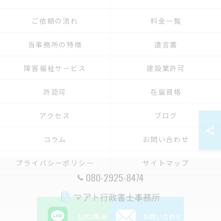
ご依頼の流れ
料金一覧
当事務所の特徴
遺言書
障害福祉サービス
建設業許可
許認可
在留資格
アクセス
ブログ
コラム
お問い合わせ
プライバシーポリシー
サイトマップ
080-2925-8474
公式LINE
お問い合わせ