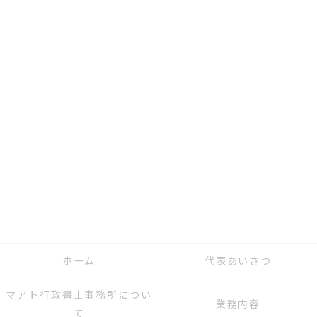
ホーム
代表あいさつ
マアト行政書士事務所につい
業務内容
て